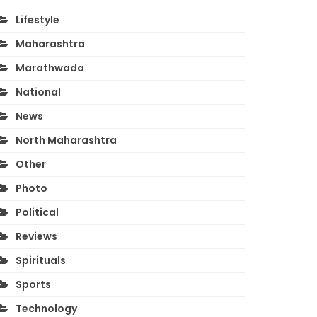
Lifestyle
Maharashtra
Marathwada
National
News
North Maharashtra
Other
Photo
Political
Reviews
Spirituals
Sports
Technology