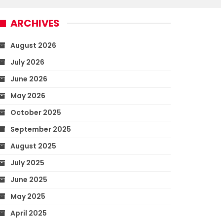
ARCHIVES
August 2026
July 2026
June 2026
May 2026
October 2025
September 2025
August 2025
July 2025
June 2025
May 2025
April 2025