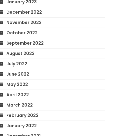
January 2023
December 2022
November 2022
October 2022
September 2022
August 2022
July 2022
June 2022
May 2022
April 2022
March 2022
February 2022
January 2022