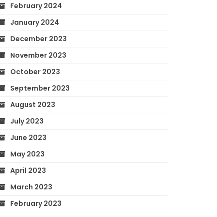
February 2024
January 2024
December 2023
November 2023
October 2023
September 2023
August 2023
July 2023
June 2023
May 2023
April 2023
March 2023
February 2023