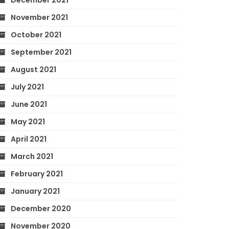
December 2021
November 2021
October 2021
September 2021
August 2021
July 2021
June 2021
May 2021
April 2021
March 2021
February 2021
January 2021
December 2020
November 2020