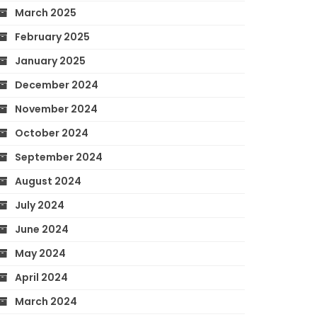
March 2025
February 2025
January 2025
December 2024
November 2024
October 2024
September 2024
August 2024
July 2024
June 2024
May 2024
April 2024
March 2024