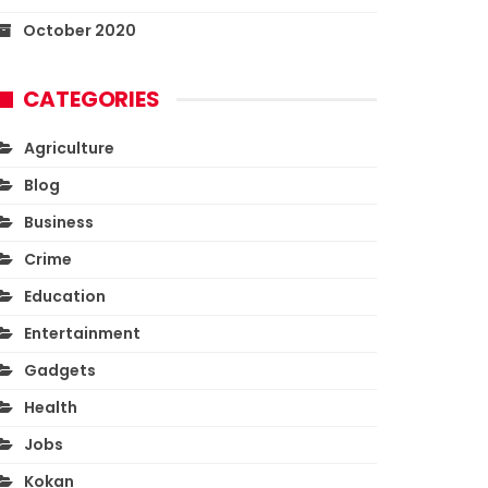
October 2020
CATEGORIES
Agriculture
Blog
Business
Crime
Education
Entertainment
Gadgets
Health
Jobs
Kokan