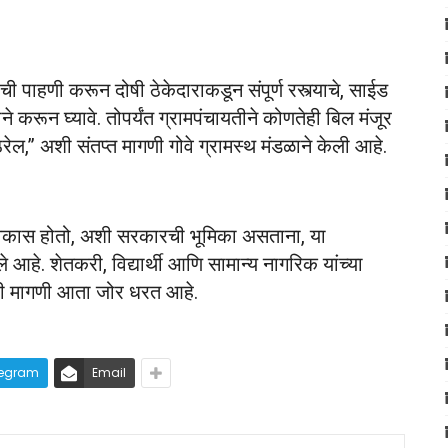
ची पाहणी करून दोषी ठेकेदाराकडून संपूर्ण रस्त्याचे, साईड
तीने करून घ्यावे. तोपर्यंत ग्रामपंचायतीने कोणतेही बिल मंजूर
ेल,” अशी संतप्त मागणी गोवे ग्रामस्थ मंडळाने केली आहे.
गाचा विकास होतो, अशी सरकारची भूमिका असताना, या
ाले आहे. शेतकरी, विद्यार्थी आणि सामान्य नागरिक यांच्या
अशी मागणी आता जोर धरत आहे.
legram
Email