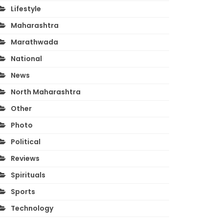
Lifestyle
Maharashtra
Marathwada
National
News
North Maharashtra
Other
Photo
Political
Reviews
Spirituals
Sports
Technology