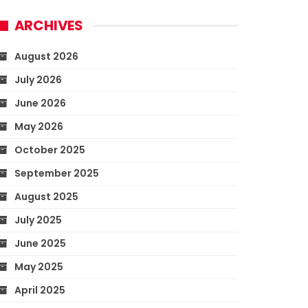
ARCHIVES
August 2026
July 2026
June 2026
May 2026
October 2025
September 2025
August 2025
July 2025
June 2025
May 2025
April 2025