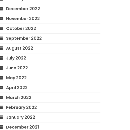
December 2022
November 2022
October 2022
September 2022
August 2022
July 2022
June 2022
May 2022
April 2022
March 2022
February 2022
January 2022
December 2021