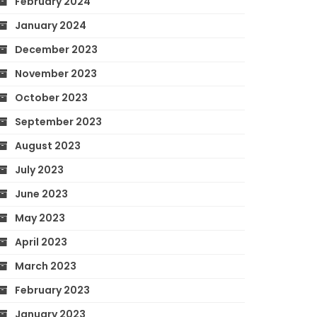
February 2024
January 2024
December 2023
November 2023
October 2023
September 2023
August 2023
July 2023
June 2023
May 2023
April 2023
March 2023
February 2023
January 2023