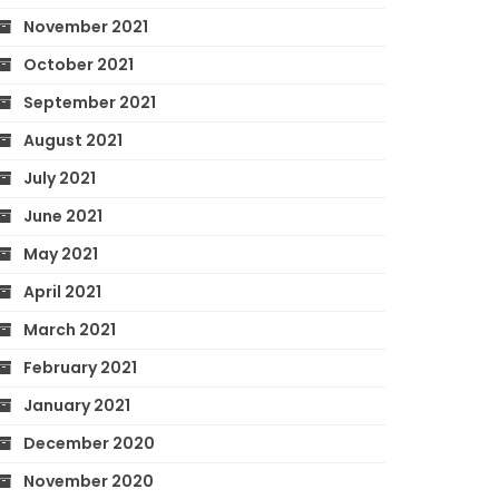
November 2021
October 2021
September 2021
August 2021
July 2021
June 2021
May 2021
April 2021
March 2021
February 2021
January 2021
December 2020
November 2020