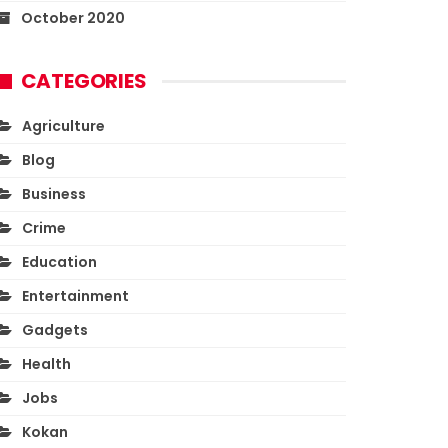
October 2020
CATEGORIES
Agriculture
Blog
Business
Crime
Education
Entertainment
Gadgets
Health
Jobs
Kokan