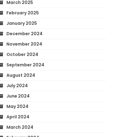
March 2025
February 2025
January 2025
December 2024
November 2024
October 2024
September 2024
August 2024
July 2024
June 2024
May 2024
April 2024
March 2024