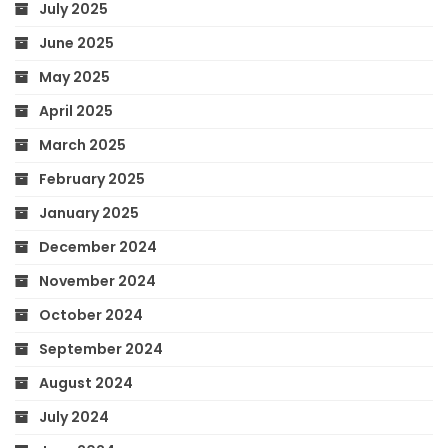
July 2025
June 2025
May 2025
April 2025
March 2025
February 2025
January 2025
December 2024
November 2024
October 2024
September 2024
August 2024
July 2024