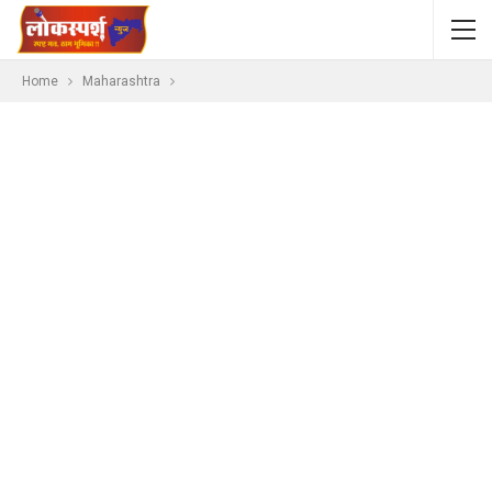
Home
Maharashtra