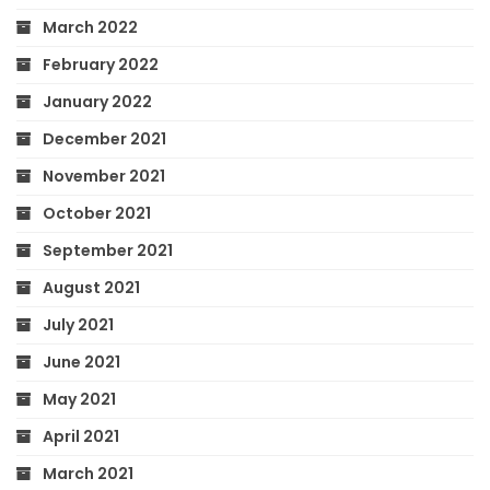
March 2022
February 2022
January 2022
December 2021
November 2021
October 2021
September 2021
August 2021
July 2021
June 2021
May 2021
April 2021
March 2021