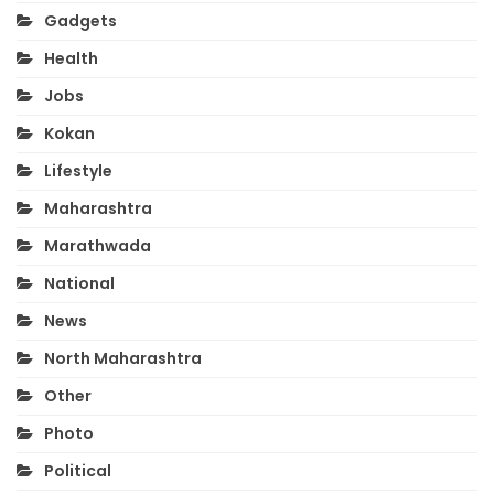
Gadgets
Health
Jobs
Kokan
Lifestyle
Maharashtra
Marathwada
National
News
North Maharashtra
Other
Photo
Political