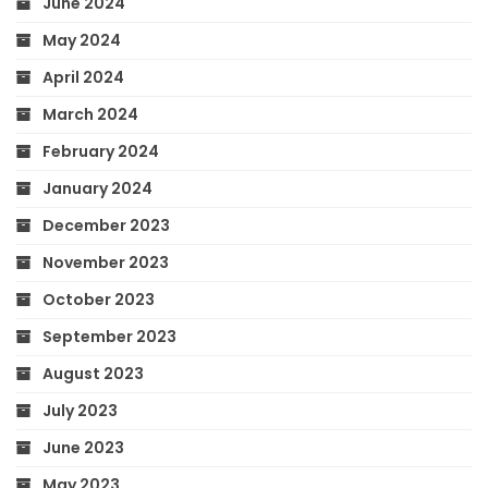
June 2024
May 2024
April 2024
March 2024
February 2024
January 2024
December 2023
November 2023
October 2023
September 2023
August 2023
July 2023
June 2023
May 2023