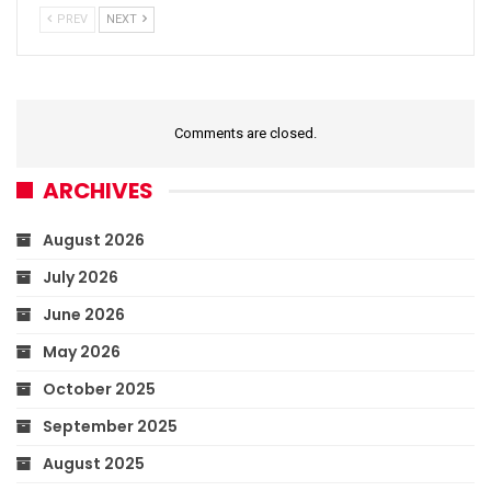
PREV
NEXT
Comments are closed.
ARCHIVES
August 2026
July 2026
June 2026
May 2026
October 2025
September 2025
August 2025