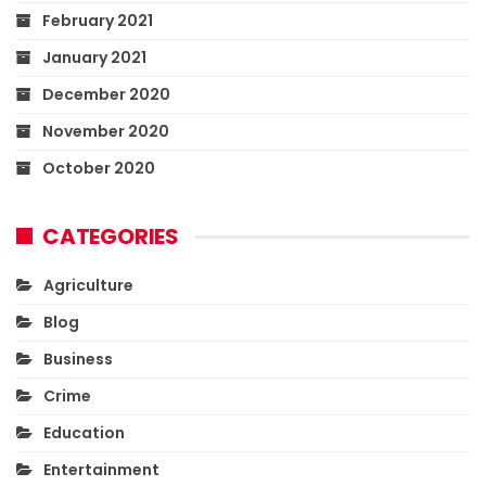
February 2021
January 2021
December 2020
November 2020
October 2020
CATEGORIES
Agriculture
Blog
Business
Crime
Education
Entertainment