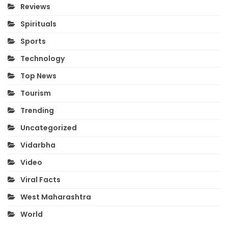
Reviews
Spirituals
Sports
Technology
Top News
Tourism
Trending
Uncategorized
Vidarbha
Video
Viral Facts
West Maharashtra
World