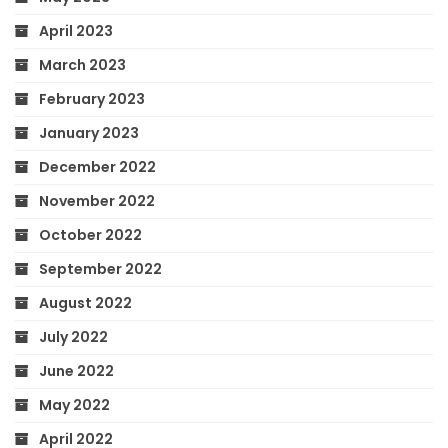
April 2023
March 2023
February 2023
January 2023
December 2022
November 2022
October 2022
September 2022
August 2022
July 2022
June 2022
May 2022
April 2022