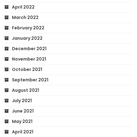
April 2022
March 2022
February 2022
January 2022
December 2021
November 2021
October 2021
September 2021
August 2021
July 2021
June 2021
May 2021
April 2021