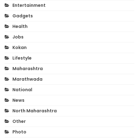
Entertainment
Gadgets
Health
Jobs
Kokan
Lifestyle
Maharashtra
Marathwada
National
News
North Maharashtra
Other
Photo