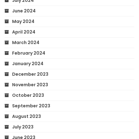
July 2024
June 2024
May 2024
April 2024
March 2024
February 2024
January 2024
December 2023
November 2023
October 2023
September 2023
August 2023
July 2023
June 2023