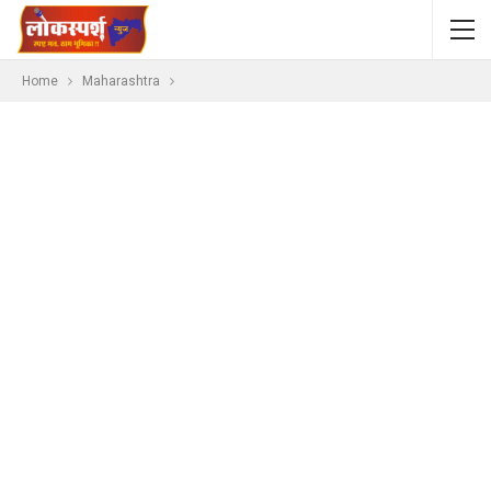
Home
Maharashtra