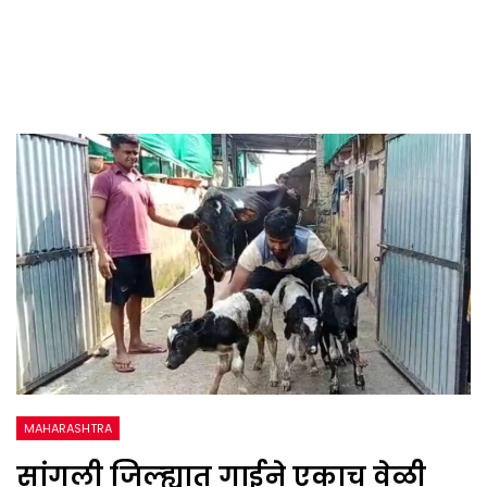
MAHARASHTRA
सांगली जिल्ह्यात गाईने एकाच वेळी