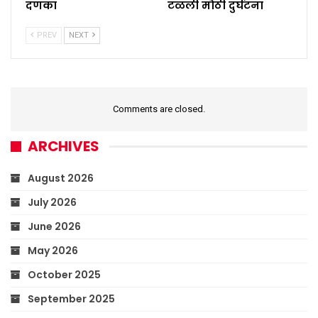
दणका
टळली मोठी दुर्घटना
PREV
NEXT
Comments are closed.
ARCHIVES
August 2026
July 2026
June 2026
May 2026
October 2025
September 2025