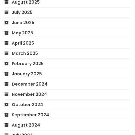
August 2025
July 2025
June 2025
May 2025
April 2025
March 2025
February 2025
January 2025
December 2024
November 2024
October 2024
September 2024
August 2024