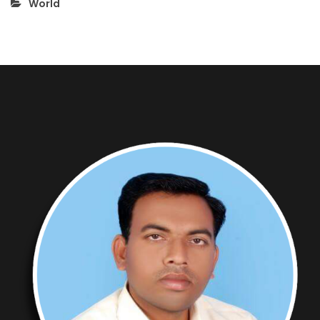
World