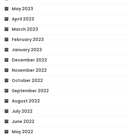
May 2023
April 2023
March 2023
February 2023
January 2023
December 2022
November 2022
October 2022
September 2022
August 2022
July 2022
June 2022
May 2022