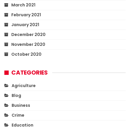
March 2021
February 2021
January 2021
December 2020
November 2020
October 2020
CATEGORIES
Agriculture
Blog
Business
Crime
Education