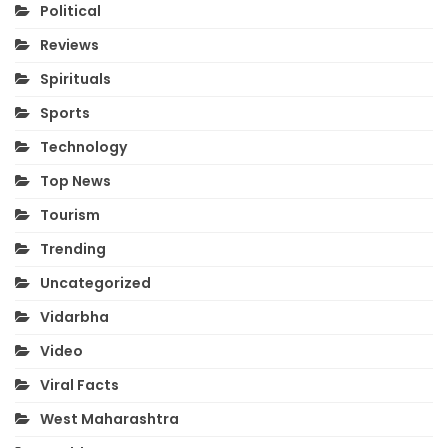
Political
Reviews
Spirituals
Sports
Technology
Top News
Tourism
Trending
Uncategorized
Vidarbha
Video
Viral Facts
West Maharashtra