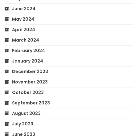
June 2024
May 2024
April 2024
March 2024
February 2024
January 2024
December 2023
November 2023
October 2023
September 2023
August 2023
July 2023
June 2023