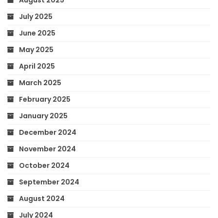
July 2025
June 2025
May 2025
April 2025
March 2025
February 2025
January 2025
December 2024
November 2024
October 2024
September 2024
August 2024
July 2024