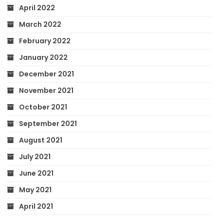
April 2022
March 2022
February 2022
January 2022
December 2021
November 2021
October 2021
September 2021
August 2021
July 2021
June 2021
May 2021
April 2021