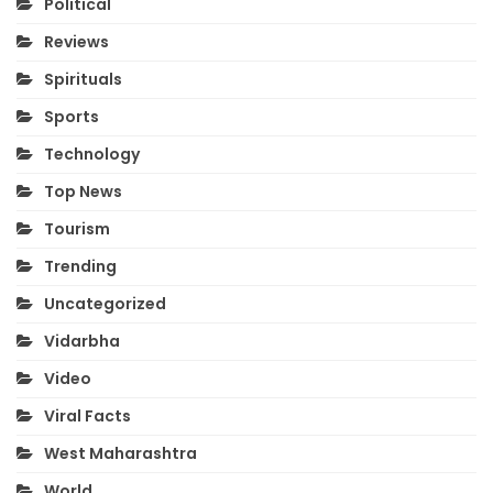
Political
Reviews
Spirituals
Sports
Technology
Top News
Tourism
Trending
Uncategorized
Vidarbha
Video
Viral Facts
West Maharashtra
World