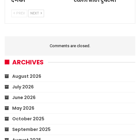
दणका
टळली मोठी दुर्घटना
PREV
NEXT
Comments are closed.
ARCHIVES
August 2026
July 2026
June 2026
May 2026
October 2025
September 2025
August 2025