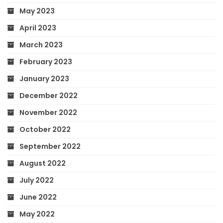
May 2023
April 2023
March 2023
February 2023
January 2023
December 2022
November 2022
October 2022
September 2022
August 2022
July 2022
June 2022
May 2022