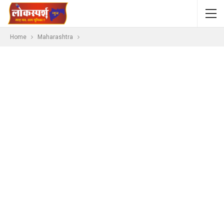
Home
Maharashtra