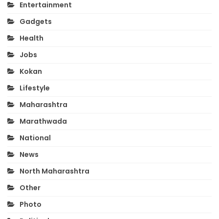
Entertainment
Gadgets
Health
Jobs
Kokan
Lifestyle
Maharashtra
Marathwada
National
News
North Maharashtra
Other
Photo