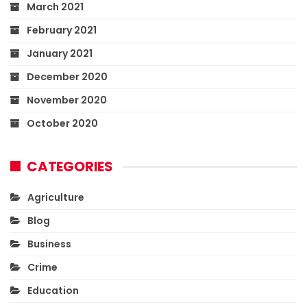
March 2021
February 2021
January 2021
December 2020
November 2020
October 2020
CATEGORIES
Agriculture
Blog
Business
Crime
Education