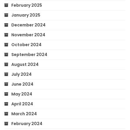
February 2025
January 2025
December 2024
November 2024
October 2024
September 2024
August 2024
July 2024
June 2024
May 2024
April 2024
March 2024
February 2024