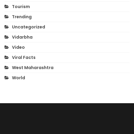
Tourism
Trending
Uncategorized
Vidarbha
Video
Viral Facts
West Maharashtra
World