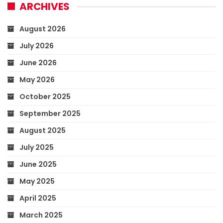
ARCHIVES
August 2026
July 2026
June 2026
May 2026
October 2025
September 2025
August 2025
July 2025
June 2025
May 2025
April 2025
March 2025