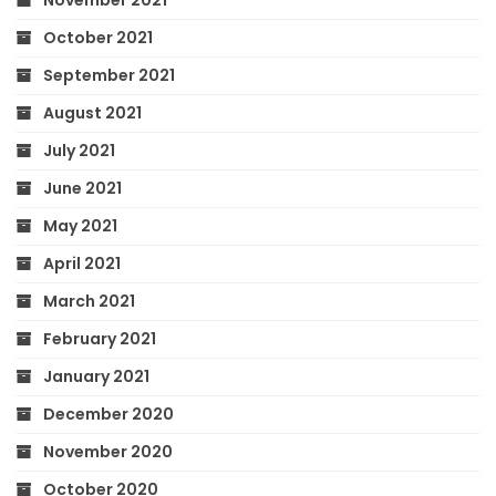
October 2021
September 2021
August 2021
July 2021
June 2021
May 2021
April 2021
March 2021
February 2021
January 2021
December 2020
November 2020
October 2020