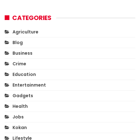
CATEGORIES
Agriculture
Blog
Business
Crime
Education
Entertainment
Gadgets
Health
Jobs
Kokan
Lifestyle