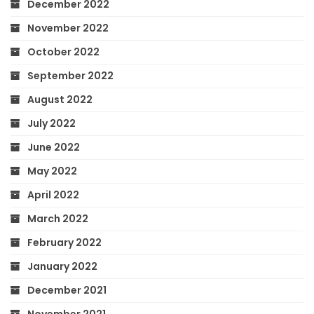
December 2022
November 2022
October 2022
September 2022
August 2022
July 2022
June 2022
May 2022
April 2022
March 2022
February 2022
January 2022
December 2021
November 2021