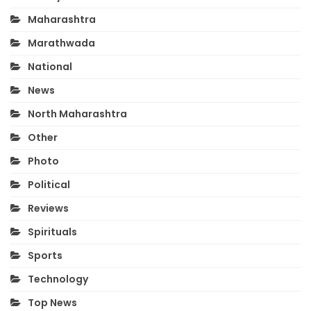
Maharashtra
Marathwada
National
News
North Maharashtra
Other
Photo
Political
Reviews
Spirituals
Sports
Technology
Top News