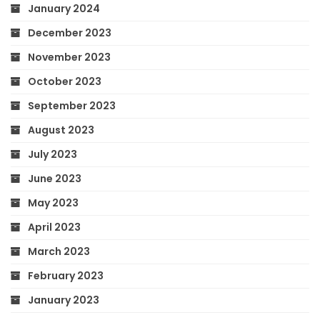
January 2024
December 2023
November 2023
October 2023
September 2023
August 2023
July 2023
June 2023
May 2023
April 2023
March 2023
February 2023
January 2023