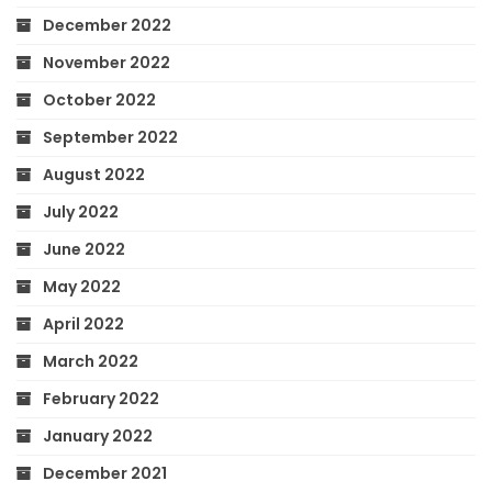
December 2022
November 2022
October 2022
September 2022
August 2022
July 2022
June 2022
May 2022
April 2022
March 2022
February 2022
January 2022
December 2021