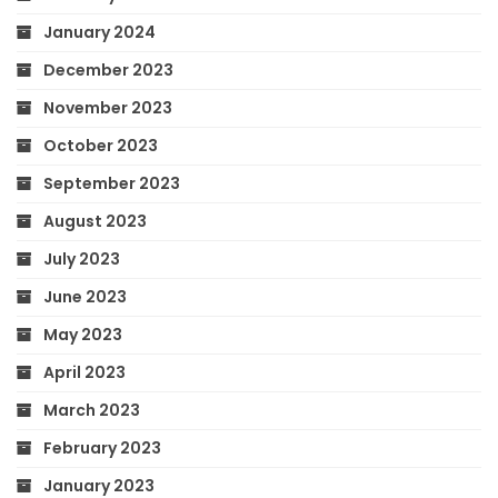
January 2024
December 2023
November 2023
October 2023
September 2023
August 2023
July 2023
June 2023
May 2023
April 2023
March 2023
February 2023
January 2023