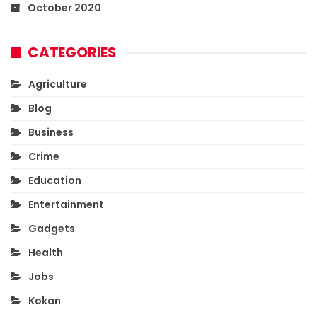
October 2020
CATEGORIES
Agriculture
Blog
Business
Crime
Education
Entertainment
Gadgets
Health
Jobs
Kokan