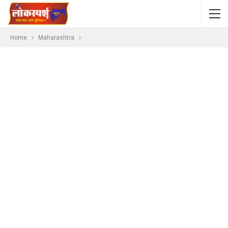
Home
Maharashtra