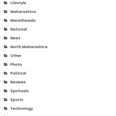
Lifestyle
Maharashtra
Marathwada
National
News
North Maharashtra
Other
Photo
Political
Reviews
Spirituals
Sports
Technology