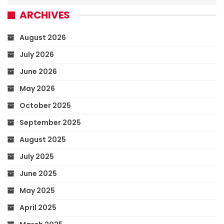
ARCHIVES
August 2026
July 2026
June 2026
May 2026
October 2025
September 2025
August 2025
July 2025
June 2025
May 2025
April 2025