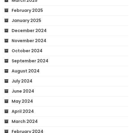
March 2025
February 2025
January 2025
December 2024
November 2024
October 2024
September 2024
August 2024
July 2024
June 2024
May 2024
April 2024
March 2024
February 2024