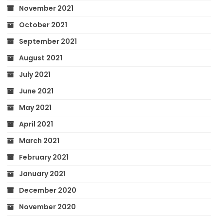
November 2021
October 2021
September 2021
August 2021
July 2021
June 2021
May 2021
April 2021
March 2021
February 2021
January 2021
December 2020
November 2020