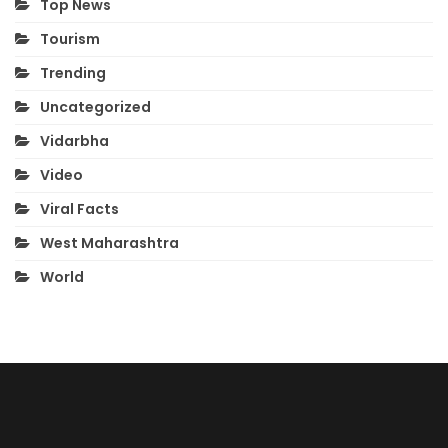
Top News
Tourism
Trending
Uncategorized
Vidarbha
Video
Viral Facts
West Maharashtra
World