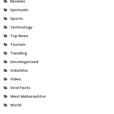
Reviews
Spirituals
Sports
Technology
Top News
Tourism
Trending
Uncategorized
Vidarbha
Video
Viral Facts
West Maharashtra
World