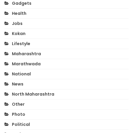
Gadgets
Health
Jobs
Kokan
Lifestyle
Maharashtra
Marathwada
National
News
North Maharashtra
Other
Photo
Political