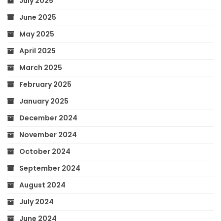
July 2025
June 2025
May 2025
April 2025
March 2025
February 2025
January 2025
December 2024
November 2024
October 2024
September 2024
August 2024
July 2024
June 2024