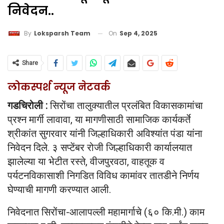
निवेदन..
On
Sep 4, 2025
By
Loksparsh Team
Share
लोकस्पर्श न्यूज नेटवर्क
गडचिरोली :
सिरोंचा तालुक्यातील प्रलंबित विकासकामांचा
प्रश्न मार्गी लावावा, या मागणीसाठी सामाजिक कार्यकर्ते
श्रीकांत सुगरवार यांनी जिल्हाधिकारी अविश्यांत पंडा यांना
निवेदन दिले. ३ सप्टेंबर रोजी जिल्हाधिकारी कार्यालयात
झालेल्या या भेटीत रस्ते, वीजपुरवठा, वाहतूक व
पर्यटनविकासाशी निगडित विविध कामांवर तातडीने निर्णय
घेण्याची मागणी करण्यात आली.
निवेदनात सिरोंचा-आलापल्ली महामार्गाचे (६० कि.मी.) काम