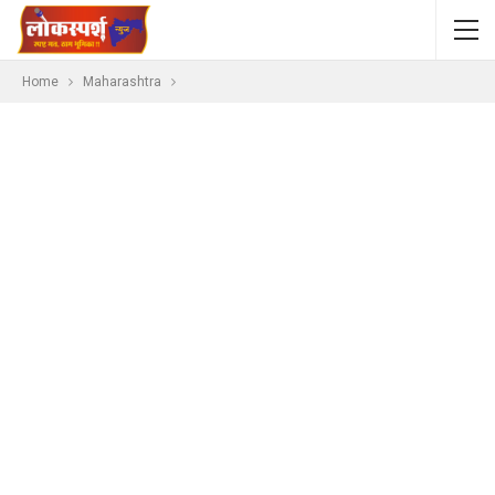
Home
Maharashtra