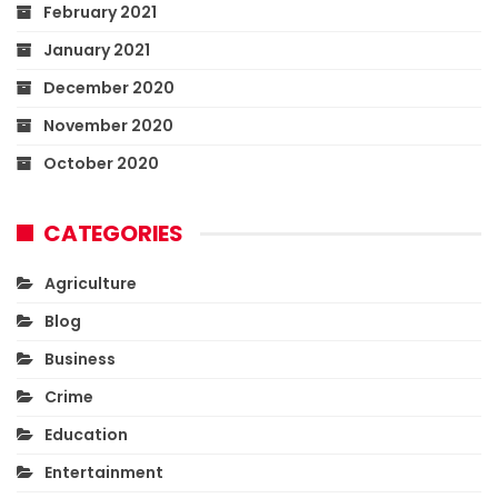
February 2021
January 2021
December 2020
November 2020
October 2020
CATEGORIES
Agriculture
Blog
Business
Crime
Education
Entertainment