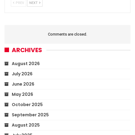
PREV
NEXT
Comments are closed.
ARCHIVES
August 2026
July 2026
June 2026
May 2026
October 2025
September 2025
August 2025