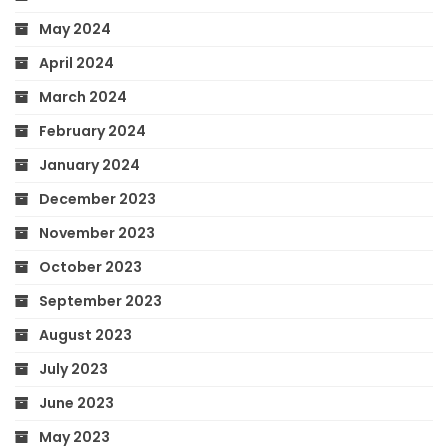
May 2024
April 2024
March 2024
February 2024
January 2024
December 2023
November 2023
October 2023
September 2023
August 2023
July 2023
June 2023
May 2023