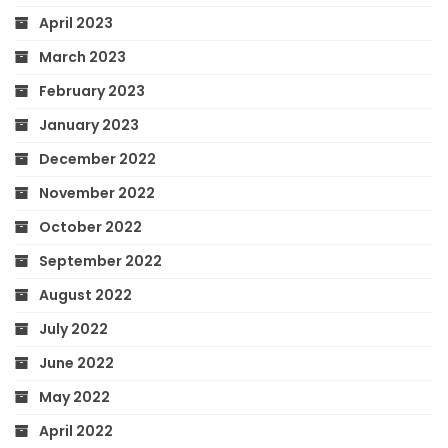
April 2023
March 2023
February 2023
January 2023
December 2022
November 2022
October 2022
September 2022
August 2022
July 2022
June 2022
May 2022
April 2022