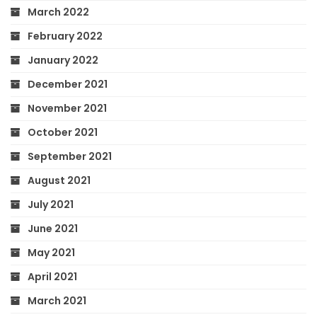
March 2022
February 2022
January 2022
December 2021
November 2021
October 2021
September 2021
August 2021
July 2021
June 2021
May 2021
April 2021
March 2021