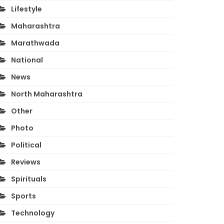
Lifestyle
Maharashtra
Marathwada
National
News
North Maharashtra
Other
Photo
Political
Reviews
Spirituals
Sports
Technology