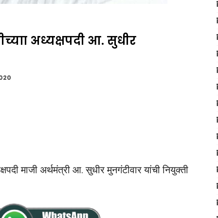
्याा अध्यक्षपदी आ. सुधीर
2020
क्षपदी माजी अर्थमंत्री आ. सुधीर मुनगंटीवार यांची नियुक्‍ती