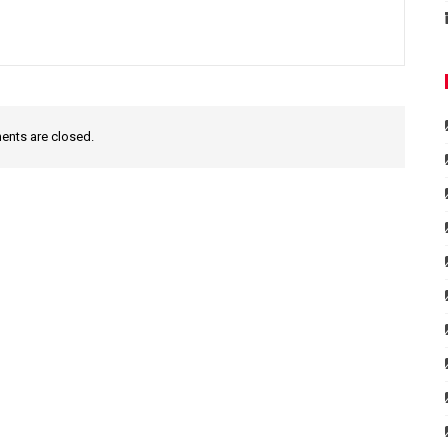
nts are closed.