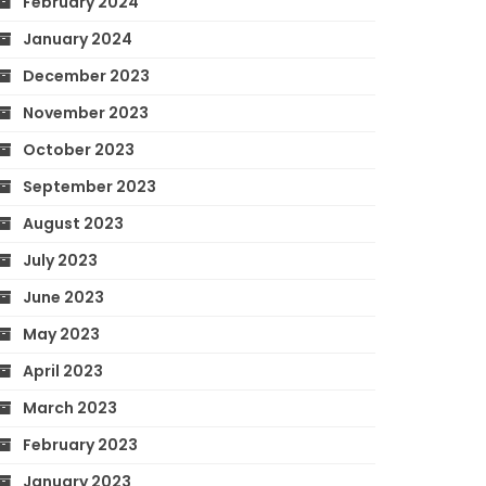
February 2024
January 2024
December 2023
November 2023
October 2023
September 2023
August 2023
July 2023
June 2023
May 2023
April 2023
March 2023
February 2023
January 2023