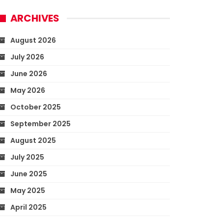
ARCHIVES
August 2026
July 2026
June 2026
May 2026
October 2025
September 2025
August 2025
July 2025
June 2025
May 2025
April 2025