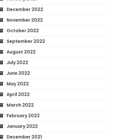
December 2022
November 2022
October 2022
September 2022
August 2022
July 2022
June 2022
May 2022
April 2022
March 2022
February 2022
January 2022
December 2021