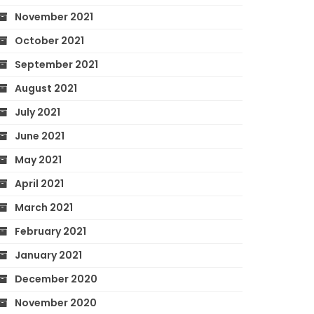
November 2021
October 2021
September 2021
August 2021
July 2021
June 2021
May 2021
April 2021
March 2021
February 2021
January 2021
December 2020
November 2020