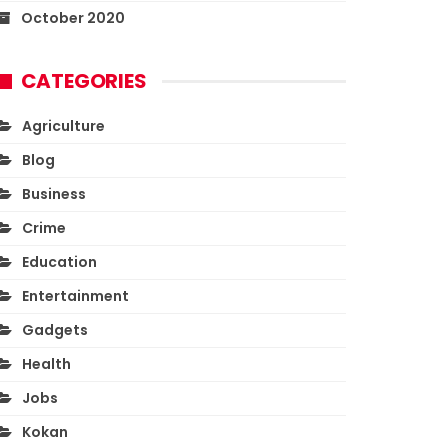
October 2020
CATEGORIES
Agriculture
Blog
Business
Crime
Education
Entertainment
Gadgets
Health
Jobs
Kokan