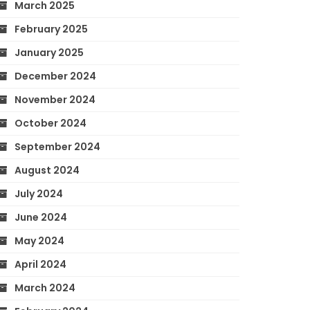
March 2025
February 2025
January 2025
December 2024
November 2024
October 2024
September 2024
August 2024
July 2024
June 2024
May 2024
April 2024
March 2024