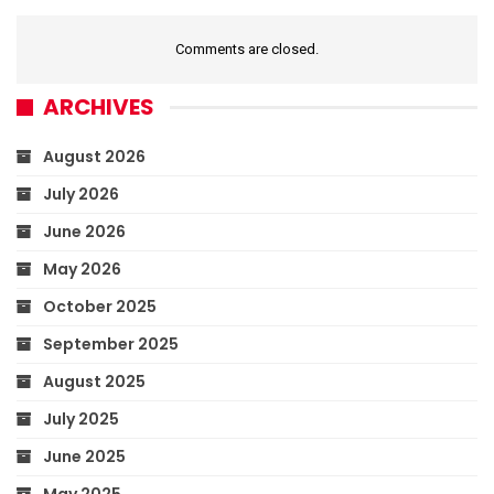
Comments are closed.
ARCHIVES
August 2026
July 2026
June 2026
May 2026
October 2025
September 2025
August 2025
July 2025
June 2025