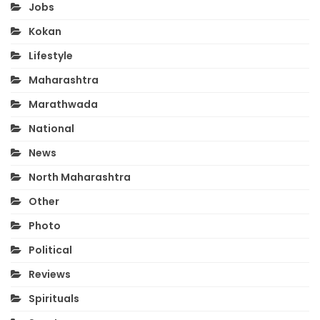
Jobs
Kokan
Lifestyle
Maharashtra
Marathwada
National
News
North Maharashtra
Other
Photo
Political
Reviews
Spirituals