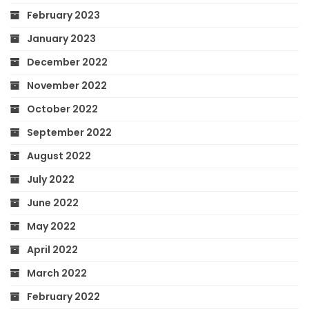
February 2023
January 2023
December 2022
November 2022
October 2022
September 2022
August 2022
July 2022
June 2022
May 2022
April 2022
March 2022
February 2022