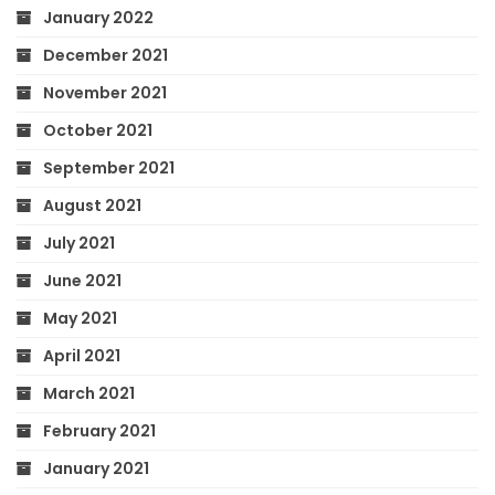
January 2022
December 2021
November 2021
October 2021
September 2021
August 2021
July 2021
June 2021
May 2021
April 2021
March 2021
February 2021
January 2021