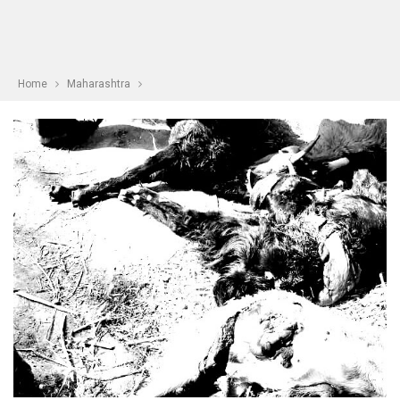
Home
Maharashtra