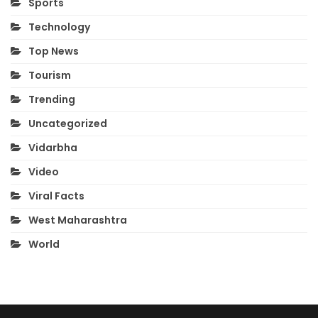
Sports
Technology
Top News
Tourism
Trending
Uncategorized
Vidarbha
Video
Viral Facts
West Maharashtra
World