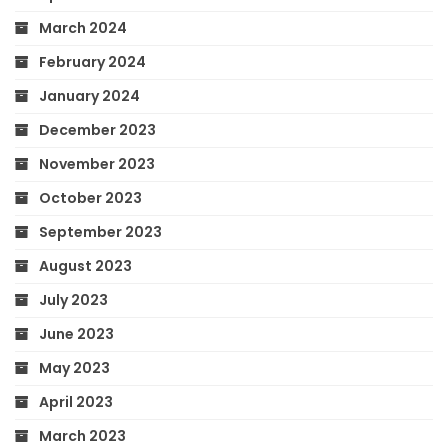
March 2024
February 2024
January 2024
December 2023
November 2023
October 2023
September 2023
August 2023
July 2023
June 2023
May 2023
April 2023
March 2023