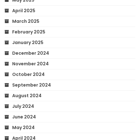
May 2025
April 2025
March 2025
February 2025
January 2025
December 2024
November 2024
October 2024
September 2024
August 2024
July 2024
June 2024
May 2024
April 2024