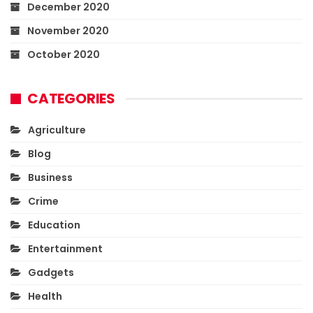
December 2020
November 2020
October 2020
CATEGORIES
Agriculture
Blog
Business
Crime
Education
Entertainment
Gadgets
Health