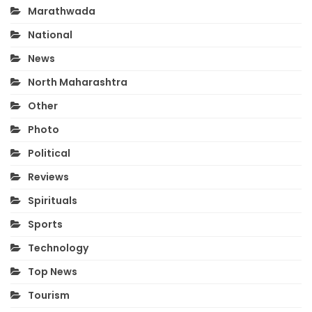
Marathwada
National
News
North Maharashtra
Other
Photo
Political
Reviews
Spirituals
Sports
Technology
Top News
Tourism