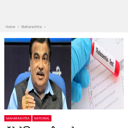
Home
Maharashtra
MAHARASHTRA
NATIONAL