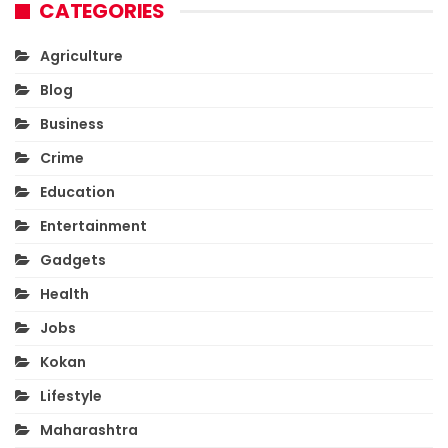
CATEGORIES
Agriculture
Blog
Business
Crime
Education
Entertainment
Gadgets
Health
Jobs
Kokan
Lifestyle
Maharashtra