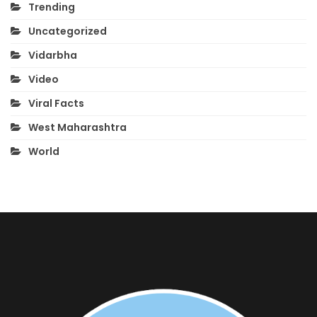
Trending
Uncategorized
Vidarbha
Video
Viral Facts
West Maharashtra
World