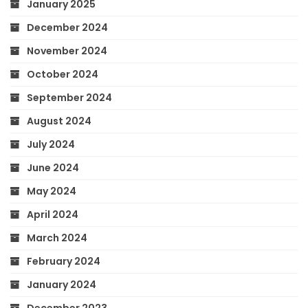
January 2025
December 2024
November 2024
October 2024
September 2024
August 2024
July 2024
June 2024
May 2024
April 2024
March 2024
February 2024
January 2024