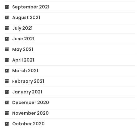
September 2021
August 2021
July 2021
June 2021
May 2021
April 2021
March 2021
February 2021
January 2021
December 2020
November 2020
October 2020