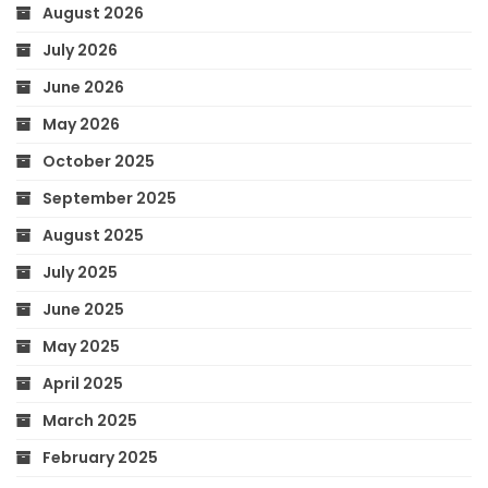
August 2026
July 2026
June 2026
May 2026
October 2025
September 2025
August 2025
July 2025
June 2025
May 2025
April 2025
March 2025
February 2025