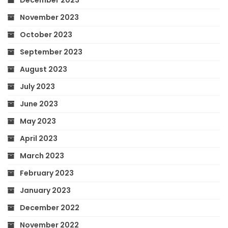
December 2023
November 2023
October 2023
September 2023
August 2023
July 2023
June 2023
May 2023
April 2023
March 2023
February 2023
January 2023
December 2022
November 2022