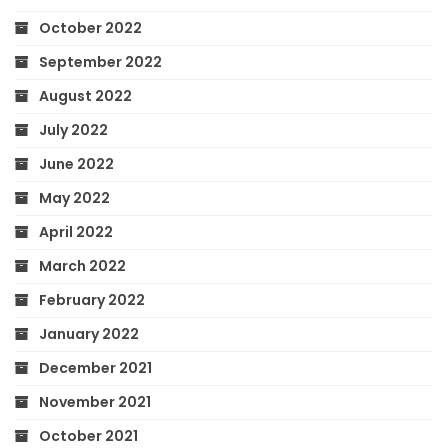
October 2022
September 2022
August 2022
July 2022
June 2022
May 2022
April 2022
March 2022
February 2022
January 2022
December 2021
November 2021
October 2021