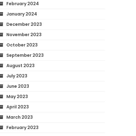
February 2024
January 2024
December 2023
November 2023
October 2023
September 2023
August 2023
July 2023
June 2023
May 2023
April 2023
March 2023
February 2023