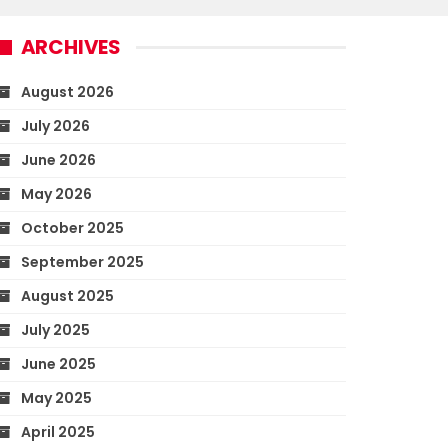
ARCHIVES
August 2026
July 2026
June 2026
May 2026
October 2025
September 2025
August 2025
July 2025
June 2025
May 2025
April 2025