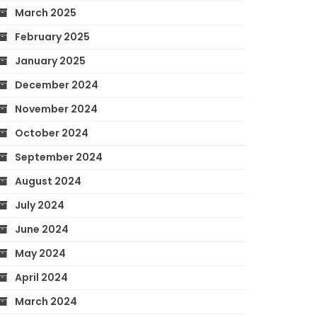
March 2025
February 2025
January 2025
December 2024
November 2024
October 2024
September 2024
August 2024
July 2024
June 2024
May 2024
April 2024
March 2024