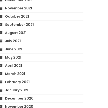
December 2021
November 2021
October 2021
September 2021
August 2021
July 2021
June 2021
May 2021
April 2021
March 2021
February 2021
January 2021
December 2020
November 2020