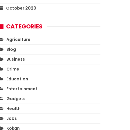
October 2020
CATEGORIES
Agriculture
Blog
Business
Crime
Education
Entertainment
Gadgets
Health
Jobs
Kokan