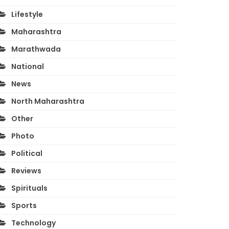
Lifestyle
Maharashtra
Marathwada
National
News
North Maharashtra
Other
Photo
Political
Reviews
Spirituals
Sports
Technology