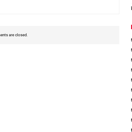
nts are closed.