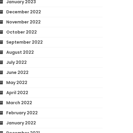
January 2023
December 2022
November 2022
October 2022
September 2022
August 2022
July 2022
June 2022
May 2022
April 2022
March 2022
February 2022
January 2022