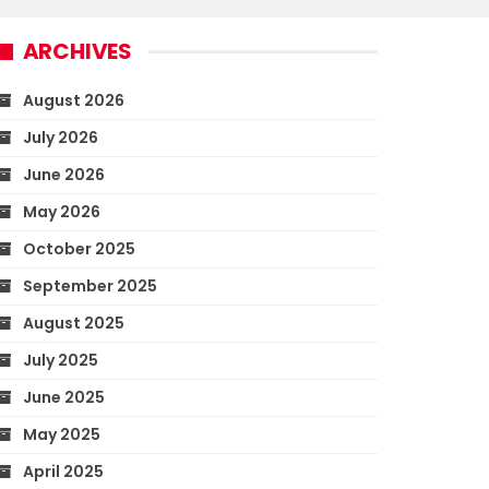
ARCHIVES
August 2026
July 2026
June 2026
May 2026
October 2025
September 2025
August 2025
July 2025
June 2025
May 2025
April 2025