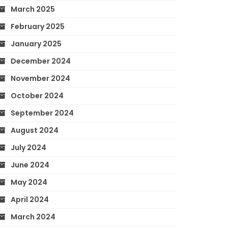
March 2025
February 2025
January 2025
December 2024
November 2024
October 2024
September 2024
August 2024
July 2024
June 2024
May 2024
April 2024
March 2024