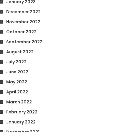
January 2023
December 2022
November 2022
October 2022
September 2022
August 2022
July 2022
June 2022
May 2022
April 2022
March 2022
February 2022
January 2022