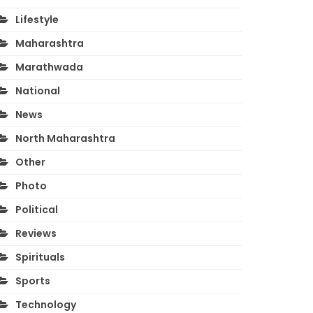
Lifestyle
Maharashtra
Marathwada
National
News
North Maharashtra
Other
Photo
Political
Reviews
Spirituals
Sports
Technology