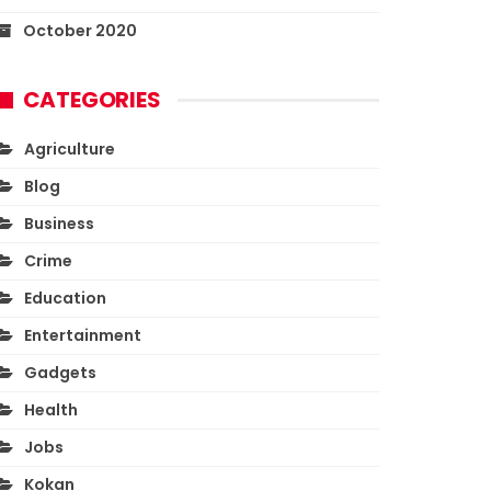
October 2020
CATEGORIES
Agriculture
Blog
Business
Crime
Education
Entertainment
Gadgets
Health
Jobs
Kokan