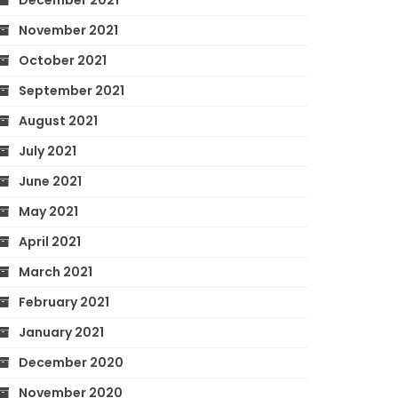
December 2021
November 2021
October 2021
September 2021
August 2021
July 2021
June 2021
May 2021
April 2021
March 2021
February 2021
January 2021
December 2020
November 2020