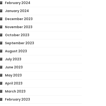
February 2024
January 2024
December 2023
November 2023
October 2023
September 2023
August 2023
July 2023
June 2023
May 2023
April 2023
March 2023
February 2023