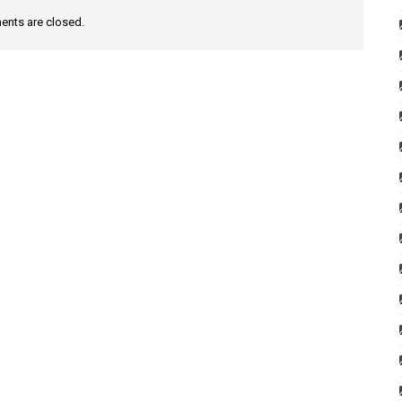
nts are closed.