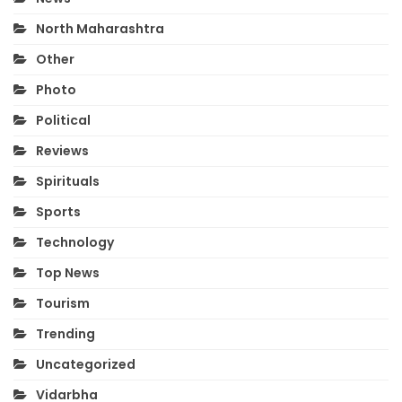
North Maharashtra
Other
Photo
Political
Reviews
Spirituals
Sports
Technology
Top News
Tourism
Trending
Uncategorized
Vidarbha