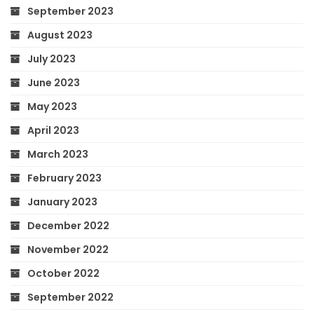
September 2023
August 2023
July 2023
June 2023
May 2023
April 2023
March 2023
February 2023
January 2023
December 2022
November 2022
October 2022
September 2022