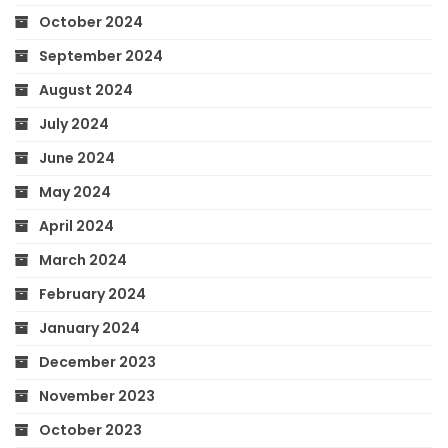
October 2024
September 2024
August 2024
July 2024
June 2024
May 2024
April 2024
March 2024
February 2024
January 2024
December 2023
November 2023
October 2023