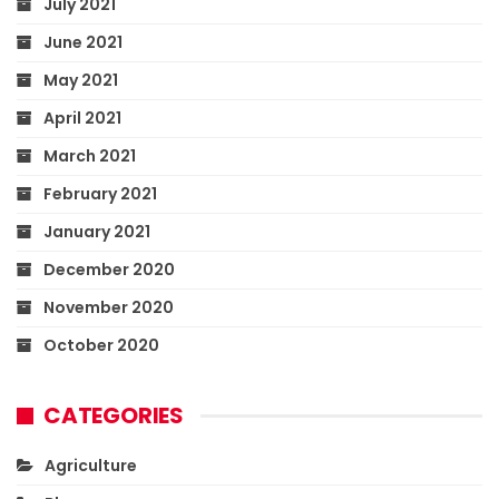
July 2021
June 2021
May 2021
April 2021
March 2021
February 2021
January 2021
December 2020
November 2020
October 2020
CATEGORIES
Agriculture