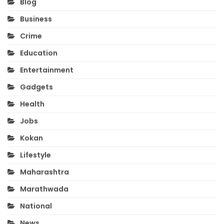
Blog
Business
Crime
Education
Entertainment
Gadgets
Health
Jobs
Kokan
Lifestyle
Maharashtra
Marathwada
National
News