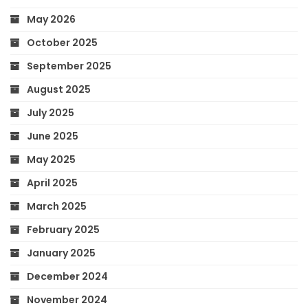
May 2026
October 2025
September 2025
August 2025
July 2025
June 2025
May 2025
April 2025
March 2025
February 2025
January 2025
December 2024
November 2024