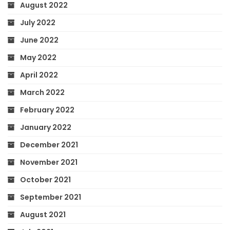
August 2022
July 2022
June 2022
May 2022
April 2022
March 2022
February 2022
January 2022
December 2021
November 2021
October 2021
September 2021
August 2021