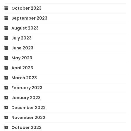
October 2023
September 2023
August 2023
July 2023
June 2023
May 2023
April 2023
March 2023
February 2023
January 2023
December 2022
November 2022
October 2022