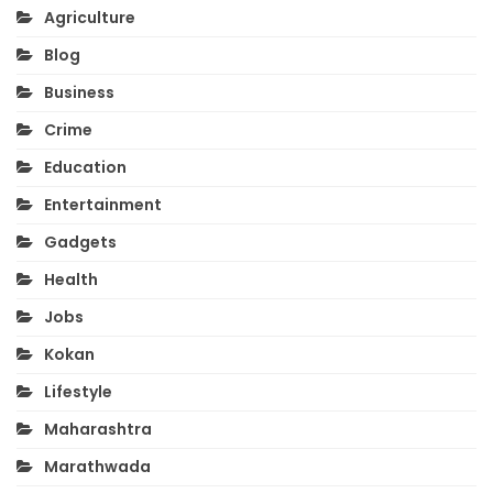
Agriculture
Blog
Business
Crime
Education
Entertainment
Gadgets
Health
Jobs
Kokan
Lifestyle
Maharashtra
Marathwada