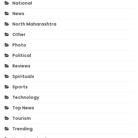
National
News
North Maharashtra
Other
Photo
Political
Reviews
Spirituals
Sports
Technology
Top News
Tourism
Trending