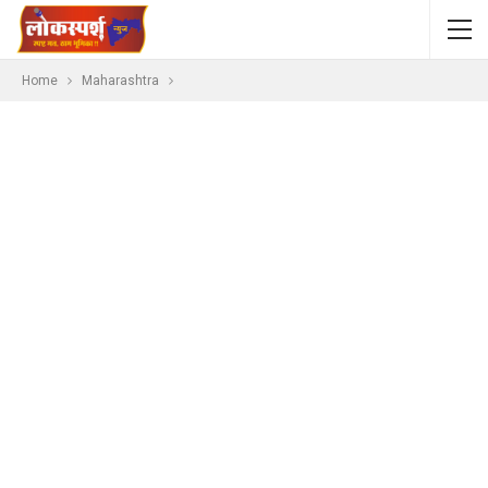
Home
Maharashtra