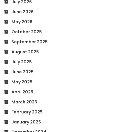
July 2026
June 2026
May 2026
October 2025
September 2025
August 2025
July 2025
June 2025
May 2025
April 2025
March 2025
February 2025
January 2025
December 2024