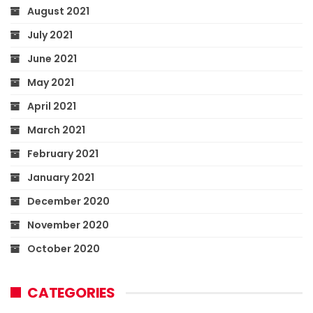
August 2021
July 2021
June 2021
May 2021
April 2021
March 2021
February 2021
January 2021
December 2020
November 2020
October 2020
CATEGORIES