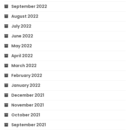
September 2022
August 2022
July 2022
June 2022
May 2022
April 2022
March 2022
February 2022
January 2022
December 2021
November 2021
October 2021
September 2021