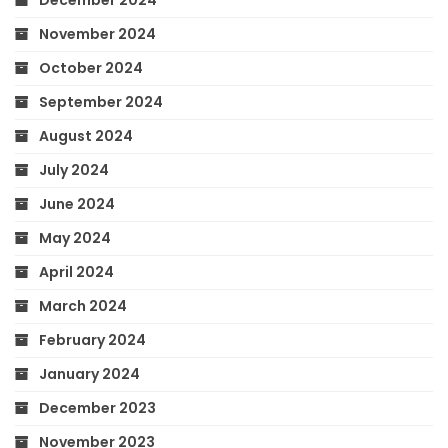
November 2024
October 2024
September 2024
August 2024
July 2024
June 2024
May 2024
April 2024
March 2024
February 2024
January 2024
December 2023
November 2023