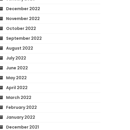
December 2022
November 2022
October 2022
September 2022
August 2022
July 2022
June 2022
May 2022
April 2022
March 2022
February 2022
January 2022
December 2021