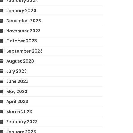
February 2024
January 2024
December 2023
November 2023
October 2023
September 2023
August 2023
July 2023
June 2023
May 2023
April 2023
March 2023
February 2023
January 2023