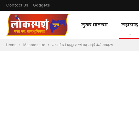
Contact Us
Gadgets
मुख्य बातम्या
महाराष्ट्र
Home
Maharashtra
लग्न मोडले म्हणून तरुणीसह आईचे केले अपहरण