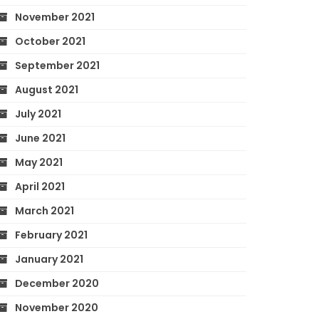
November 2021
October 2021
September 2021
August 2021
July 2021
June 2021
May 2021
April 2021
March 2021
February 2021
January 2021
December 2020
November 2020