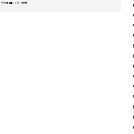
nts are closed.