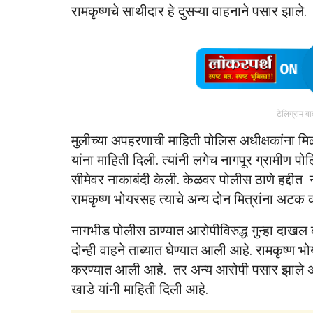
रामकृष्णचे साथीदार हे दुसऱ्या वाहनाने पसार झाले.
टेलिग्राम ब
मुलीच्या अपहरणाची माहिती पोलिस अधीक्षकांना मि
यांना माहिती दिली. त्यांनी लगेच नागपूर ग्रामीण पोल
सीमेवर नाकाबंदी केली. केळवर पोलीस ठाणे हद्दीत
रामकृष्ण भोयरसह त्याचे अन्य दोन मित्रांना अट
नागभीड पोलीस ठाण्यात आरोपीविरुद्ध गुन्हा दा
दोन्ही वाहने ताब्यात घेण्यात आली आहे. रामकृष्ण
करण्यात आली आहे. तर अन्य आरोपी पसार झाले असल
खाडे यांनी माहिती दिली आहे.