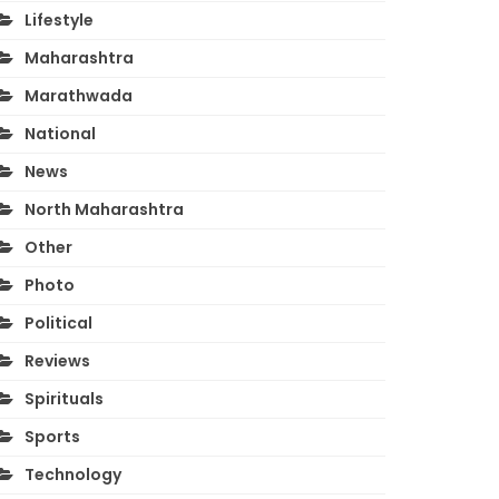
Lifestyle
Maharashtra
Marathwada
National
News
North Maharashtra
Other
Photo
Political
Reviews
Spirituals
Sports
Technology