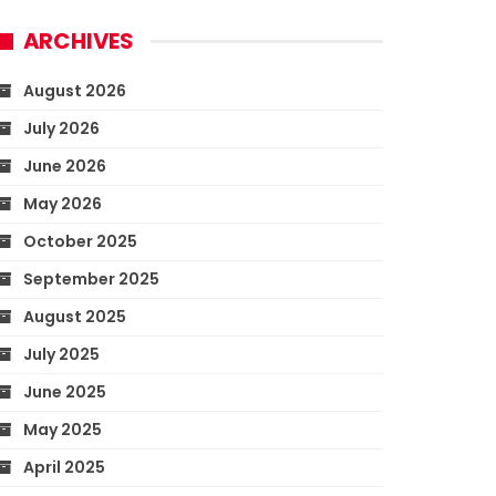
ARCHIVES
August 2026
July 2026
June 2026
May 2026
October 2025
September 2025
August 2025
July 2025
June 2025
May 2025
April 2025