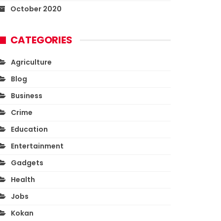
October 2020
CATEGORIES
Agriculture
Blog
Business
Crime
Education
Entertainment
Gadgets
Health
Jobs
Kokan