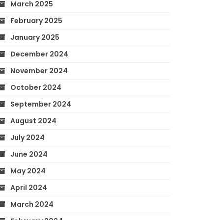
March 2025
February 2025
January 2025
December 2024
November 2024
October 2024
September 2024
August 2024
July 2024
June 2024
May 2024
April 2024
March 2024