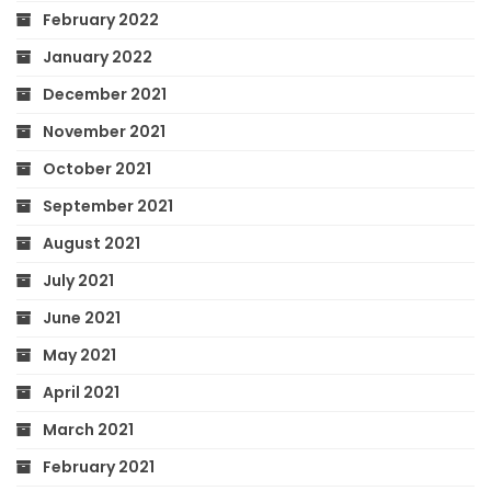
February 2022
January 2022
December 2021
November 2021
October 2021
September 2021
August 2021
July 2021
June 2021
May 2021
April 2021
March 2021
February 2021