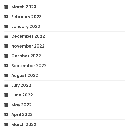
March 2023
February 2023
January 2023
December 2022
November 2022
October 2022
September 2022
August 2022
July 2022
June 2022
May 2022
April 2022
March 2022