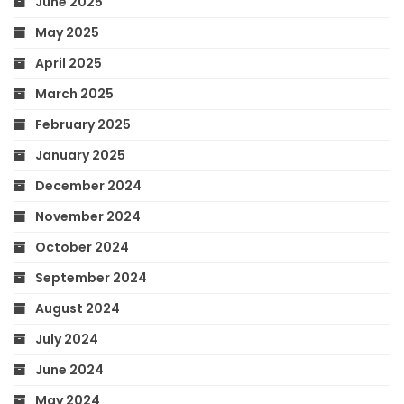
June 2025
May 2025
April 2025
March 2025
February 2025
January 2025
December 2024
November 2024
October 2024
September 2024
August 2024
July 2024
June 2024
May 2024