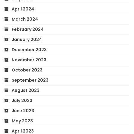
April 2024
March 2024
February 2024
January 2024
December 2023
November 2023
October 2023
September 2023
August 2023
July 2023
June 2023
May 2023
April 2023