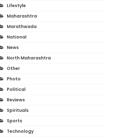
Lifestyle
Maharashtra
Marathwada
National
News
North Maharashtra
Other
Photo
Political
Reviews
Spirituals
Sports
Technology