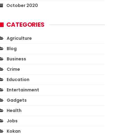
October 2020
CATEGORIES
Agriculture
Blog
Business
Crime
Education
Entertainment
Gadgets
Health
Jobs
Kokan