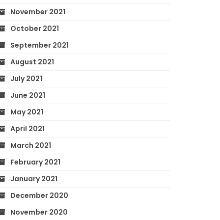
November 2021
October 2021
September 2021
August 2021
July 2021
June 2021
May 2021
April 2021
March 2021
February 2021
January 2021
December 2020
November 2020