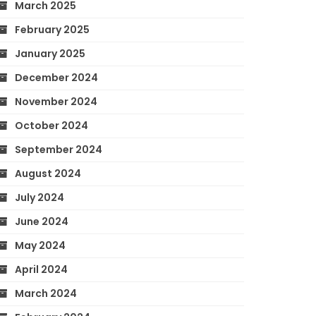
March 2025
February 2025
January 2025
December 2024
November 2024
October 2024
September 2024
August 2024
July 2024
June 2024
May 2024
April 2024
March 2024