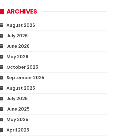
ARCHIVES
August 2026
July 2026
June 2026
May 2026
October 2025
September 2025
August 2025
July 2025
June 2025
May 2025
April 2025