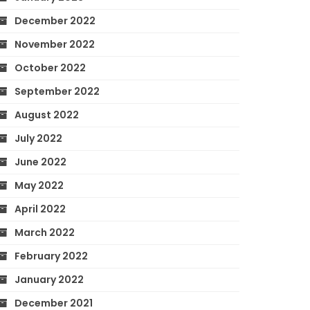
December 2022
November 2022
October 2022
September 2022
August 2022
July 2022
June 2022
May 2022
April 2022
March 2022
February 2022
January 2022
December 2021