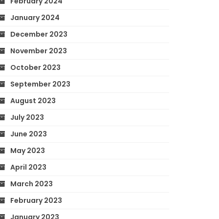
February 2024
January 2024
December 2023
November 2023
October 2023
September 2023
August 2023
July 2023
June 2023
May 2023
April 2023
March 2023
February 2023
January 2023