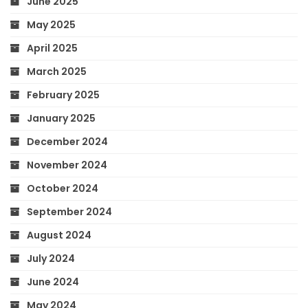
June 2025
May 2025
April 2025
March 2025
February 2025
January 2025
December 2024
November 2024
October 2024
September 2024
August 2024
July 2024
June 2024
May 2024