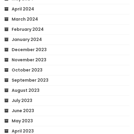
April 2024
March 2024
February 2024
January 2024
December 2023
November 2023
October 2023
September 2023
August 2023
July 2023
June 2023
May 2023
April 2023