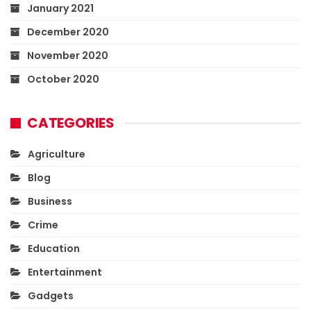
January 2021
December 2020
November 2020
October 2020
CATEGORIES
Agriculture
Blog
Business
Crime
Education
Entertainment
Gadgets