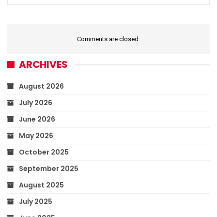
Comments are closed.
ARCHIVES
August 2026
July 2026
June 2026
May 2026
October 2025
September 2025
August 2025
July 2025