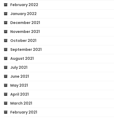
February 2022
January 2022
December 2021
November 2021
October 2021
September 2021
August 2021
July 2021
June 2021
May 2021
April 2021
March 2021
February 2021