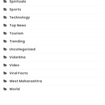
Spirituals
Sports
Technology
Top News
Tourism
Trending
Uncategorized
Vidarbha
Video
Viral Facts
West Maharashtra
World