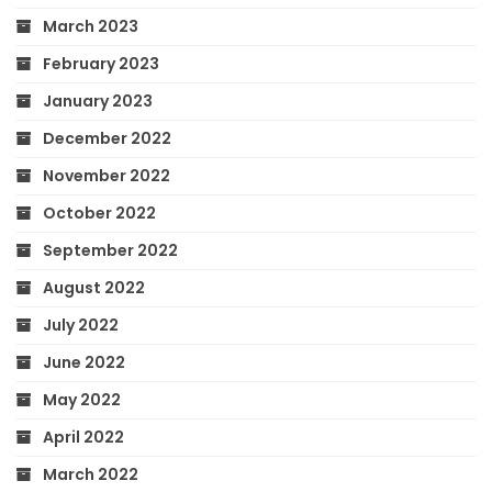
March 2023
February 2023
January 2023
December 2022
November 2022
October 2022
September 2022
August 2022
July 2022
June 2022
May 2022
April 2022
March 2022