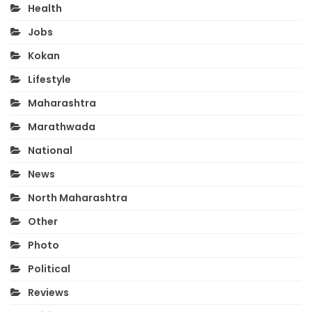
Health
Jobs
Kokan
Lifestyle
Maharashtra
Marathwada
National
News
North Maharashtra
Other
Photo
Political
Reviews