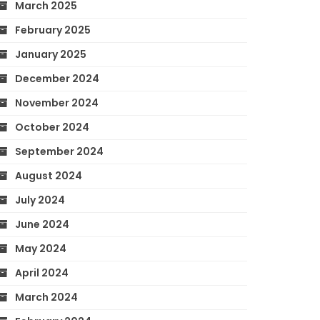
March 2025
February 2025
January 2025
December 2024
November 2024
October 2024
September 2024
August 2024
July 2024
June 2024
May 2024
April 2024
March 2024