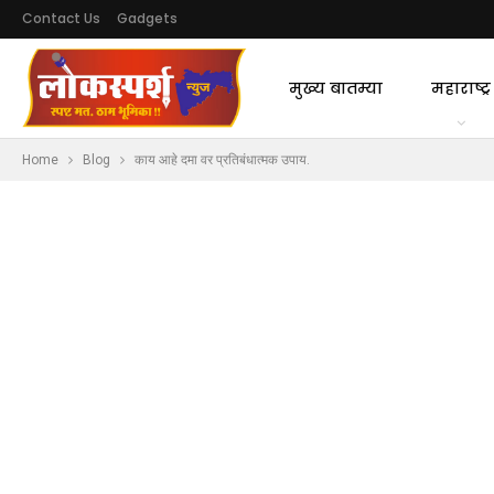
Contact Us
Gadgets
मुख्य बातम्या
महाराष्ट्र
Home
Blog
काय आहे दमा वर प्रतिबंधात्मक उपाय.