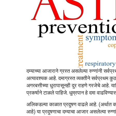
दम्याच्या आजाराने ग्रस्त असलेल्या रुग्णांनी सर्वप्रथ
अत्यावश्यक आहे. दमाग्रस्त व्यक्तीने सर्वप्रथम कु
अगरबत्तीच्या धुरापासूनही दुर राहणे गरजेचे आहे. या
प्रकर्षाने टाळले पाहिजे. धुम्रपान हे दमा वाढविण्य
अलिकडल्या काळात प्रदुषण वाढले आहे. (अर्थात को
आहे) या प्रदुषणाचा दम्याचा आजार असलेल्या रुग्णा