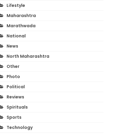
Lifestyle
Maharashtra
Marathwada
National
News
North Maharashtra
Other
Photo
Political
Reviews
Spirituals
Sports
Technology