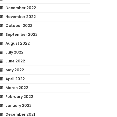
December 2022
November 2022
October 2022
September 2022
August 2022
July 2022
June 2022
May 2022
April 2022
March 2022
February 2022
January 2022
December 2021