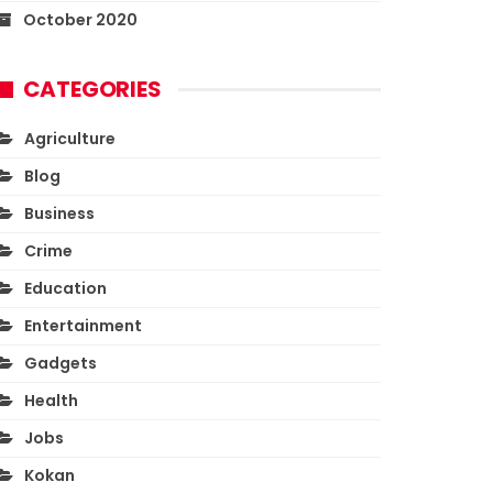
October 2020
CATEGORIES
Agriculture
Blog
Business
Crime
Education
Entertainment
Gadgets
Health
Jobs
Kokan