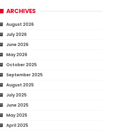
ARCHIVES
August 2026
July 2026
June 2026
May 2026
October 2025
September 2025
August 2025
July 2025
June 2025
May 2025
April 2025