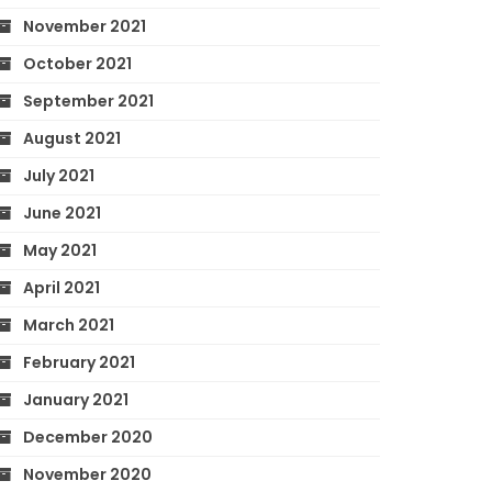
November 2021
October 2021
September 2021
August 2021
July 2021
June 2021
May 2021
April 2021
March 2021
February 2021
January 2021
December 2020
November 2020