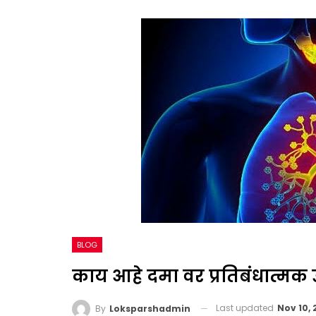
BLOG
काय आहे दमा वर प्रतिबंधात्मक 
Last updated
Nov 10,
By
Loksparshadmin