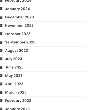
February 2024
January 2024
December 2023
November 2023
October 2023
September 2023
August 2023
July 2023
June 2023
May 2023
April 2023
March 2023
February 2023
January 2023