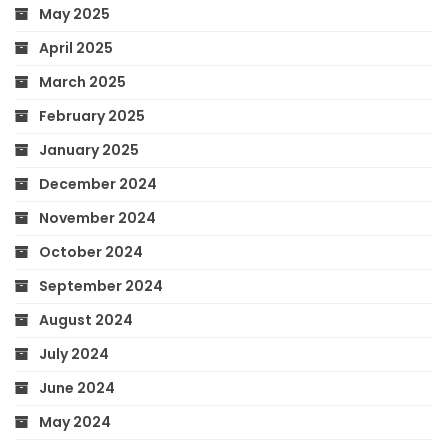
May 2025
April 2025
March 2025
February 2025
January 2025
December 2024
November 2024
October 2024
September 2024
August 2024
July 2024
June 2024
May 2024