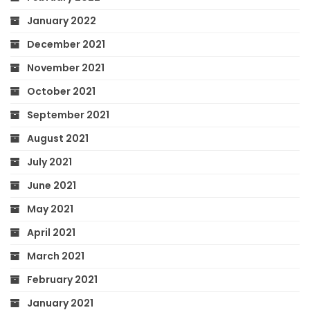
January 2022
December 2021
November 2021
October 2021
September 2021
August 2021
July 2021
June 2021
May 2021
April 2021
March 2021
February 2021
January 2021