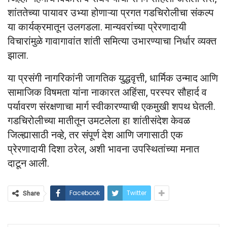
शांततेच्या पायावर उभ्या होणाऱ्या प्रगत गडचिरोलीचा संकल्प
या कार्यक्रमातून उलगडला. मान्यवरांच्या प्रेरणादायी
विचारांमुळे गावागावांत शांती समित्या उभारण्याचा निर्धार व्यक्त
झाला.
या प्रसंगी नागरिकांनी जागतिक युद्धवृत्ती, धार्मिक उन्माद आणि
सामाजिक विषमता यांना नाकारत अहिंसा, परस्पर सौहार्द व
पर्यावरण संरक्षणाचा मार्ग स्वीकारण्याची एकमुखी शपथ घेतली.
गडचिरोलीच्या मातीतून उमटलेला हा शांतीसंदेश केवळ
जिल्ह्यासाठी नव्हे, तर संपूर्ण देश आणि जगासाठी एक
प्रेरणादायी दिशा ठरेल, अशी भावना उपस्थितांच्या मनात
दाटून आली.
Facebook
Twitter
Share