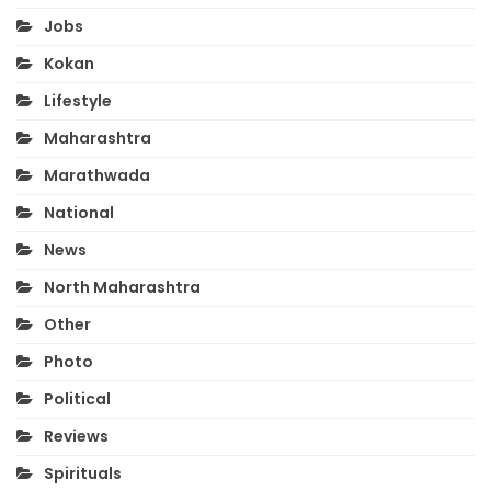
Jobs
Kokan
Lifestyle
Maharashtra
Marathwada
National
News
North Maharashtra
Other
Photo
Political
Reviews
Spirituals