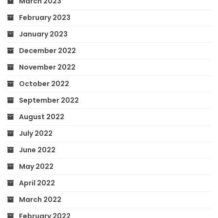
March 2023
February 2023
January 2023
December 2022
November 2022
October 2022
September 2022
August 2022
July 2022
June 2022
May 2022
April 2022
March 2022
February 2022