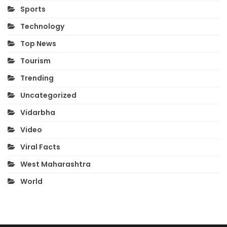
Sports
Technology
Top News
Tourism
Trending
Uncategorized
Vidarbha
Video
Viral Facts
West Maharashtra
World