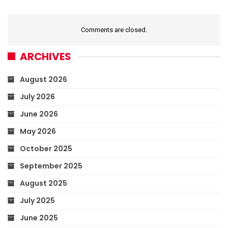
Comments are closed.
ARCHIVES
August 2026
July 2026
June 2026
May 2026
October 2025
September 2025
August 2025
July 2025
June 2025