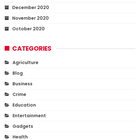
December 2020
November 2020
October 2020
CATEGORIES
Agriculture
Blog
Business
Crime
Education
Entertainment
Gadgets
Health