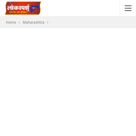
Home
Maharashtra