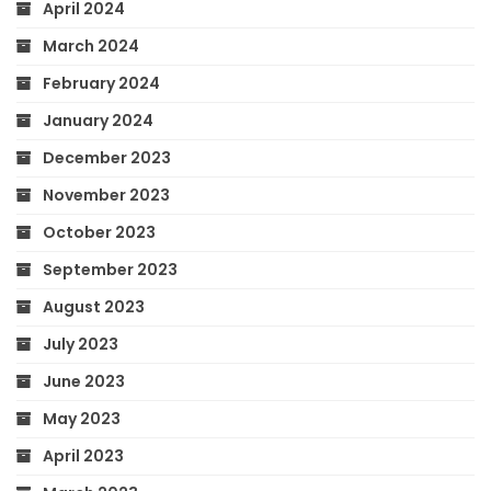
April 2024
March 2024
February 2024
January 2024
December 2023
November 2023
October 2023
September 2023
August 2023
July 2023
June 2023
May 2023
April 2023