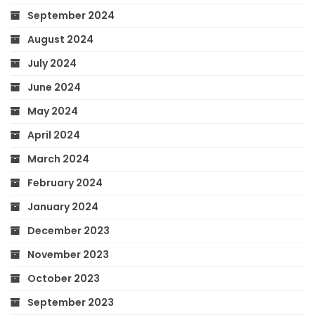
September 2024
August 2024
July 2024
June 2024
May 2024
April 2024
March 2024
February 2024
January 2024
December 2023
November 2023
October 2023
September 2023