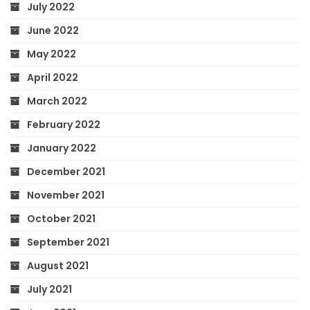
July 2022
June 2022
May 2022
April 2022
March 2022
February 2022
January 2022
December 2021
November 2021
October 2021
September 2021
August 2021
July 2021