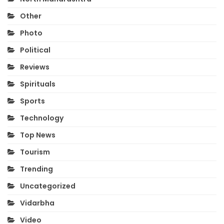
Other
Photo
Political
Reviews
Spirituals
Sports
Technology
Top News
Tourism
Trending
Uncategorized
Vidarbha
Video