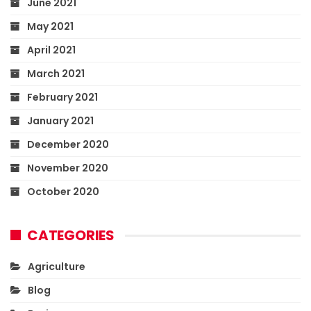
June 2021
May 2021
April 2021
March 2021
February 2021
January 2021
December 2020
November 2020
October 2020
CATEGORIES
Agriculture
Blog