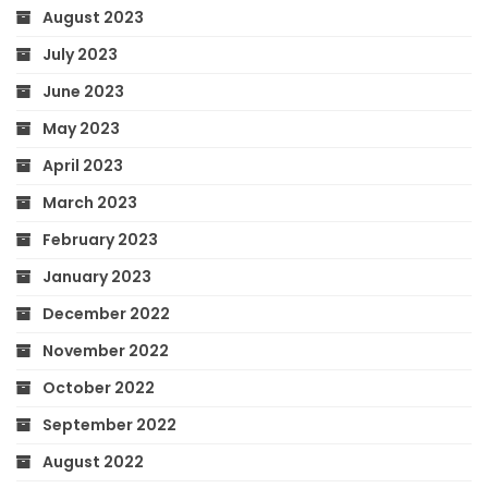
August 2023
July 2023
June 2023
May 2023
April 2023
March 2023
February 2023
January 2023
December 2022
November 2022
October 2022
September 2022
August 2022