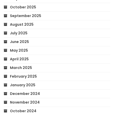
October 2025
September 2025
August 2025
July 2025
June 2025
May 2025
April 2025
March 2025
February 2025
January 2025
December 2024
November 2024
October 2024