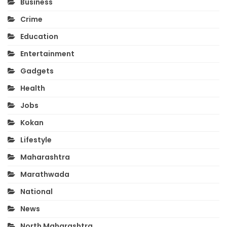
Business
Crime
Education
Entertainment
Gadgets
Health
Jobs
Kokan
Lifestyle
Maharashtra
Marathwada
National
News
North Maharashtra