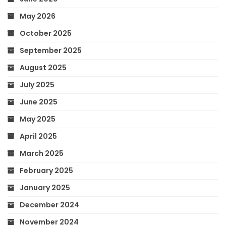
May 2026
October 2025
September 2025
August 2025
July 2025
June 2025
May 2025
April 2025
March 2025
February 2025
January 2025
December 2024
November 2024