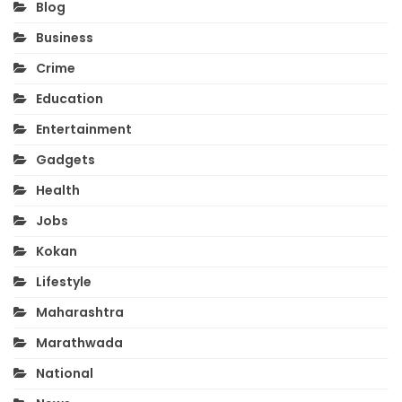
Blog
Business
Crime
Education
Entertainment
Gadgets
Health
Jobs
Kokan
Lifestyle
Maharashtra
Marathwada
National