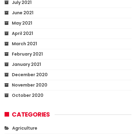
July 2021
June 2021
May 2021
April 2021
March 2021
February 2021
January 2021
December 2020
November 2020
October 2020
CATEGORIES
Agriculture