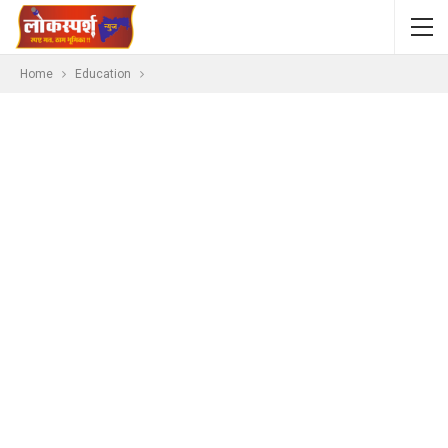
Home
Education