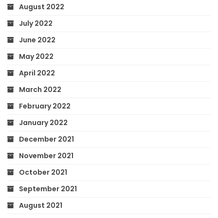
August 2022
July 2022
June 2022
May 2022
April 2022
March 2022
February 2022
January 2022
December 2021
November 2021
October 2021
September 2021
August 2021