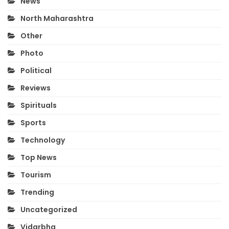
News
North Maharashtra
Other
Photo
Political
Reviews
Spirituals
Sports
Technology
Top News
Tourism
Trending
Uncategorized
Vidarbha