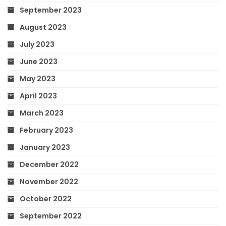
September 2023
August 2023
July 2023
June 2023
May 2023
April 2023
March 2023
February 2023
January 2023
December 2022
November 2022
October 2022
September 2022