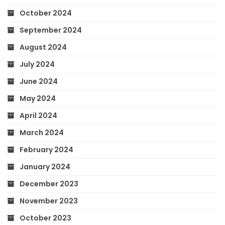
October 2024
September 2024
August 2024
July 2024
June 2024
May 2024
April 2024
March 2024
February 2024
January 2024
December 2023
November 2023
October 2023