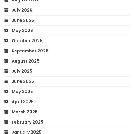
August 2026
July 2026
June 2026
May 2026
October 2025
September 2025
August 2025
July 2025
June 2025
May 2025
April 2025
March 2025
February 2025
January 2025