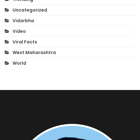
Uncategorized
Vidarbha
Video
Viral Facts
West Maharashtra
World