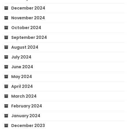
December 2024
November 2024
October 2024
September 2024
August 2024
July 2024
June 2024
May 2024
April 2024
March 2024
February 2024
January 2024
December 2023