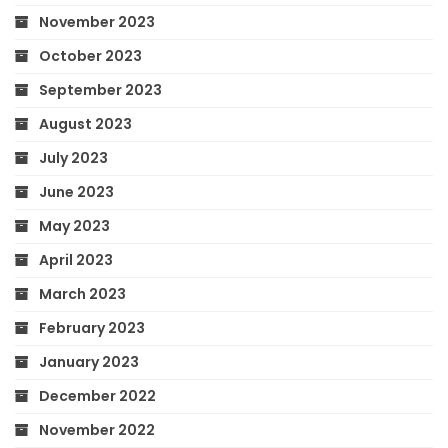
November 2023
October 2023
September 2023
August 2023
July 2023
June 2023
May 2023
April 2023
March 2023
February 2023
January 2023
December 2022
November 2022