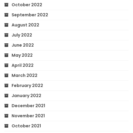
October 2022
September 2022
August 2022
July 2022
June 2022
May 2022
April 2022
March 2022
February 2022
January 2022
December 2021
November 2021
October 2021