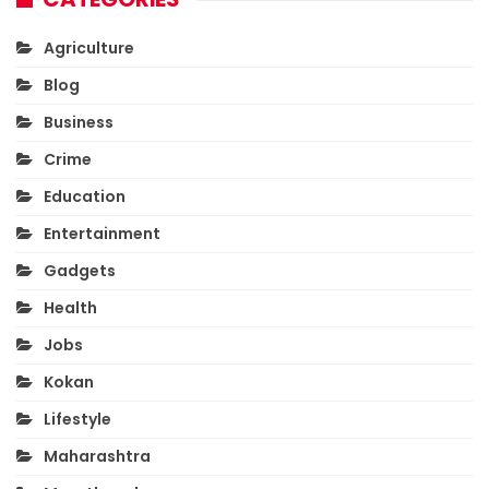
Agriculture
Blog
Business
Crime
Education
Entertainment
Gadgets
Health
Jobs
Kokan
Lifestyle
Maharashtra