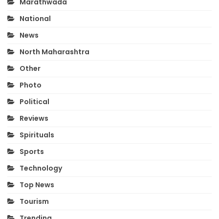
Marathwada
National
News
North Maharashtra
Other
Photo
Political
Reviews
Spirituals
Sports
Technology
Top News
Tourism
Trending