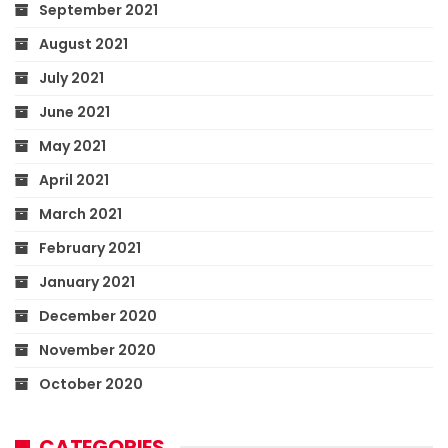
September 2021
August 2021
July 2021
June 2021
May 2021
April 2021
March 2021
February 2021
January 2021
December 2020
November 2020
October 2020
CATEGORIES