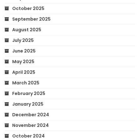
October 2025
September 2025
August 2025
July 2025
June 2025
May 2025
April 2025
March 2025
February 2025
January 2025
December 2024
November 2024
October 2024