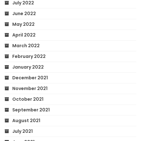
July 2022
June 2022
May 2022
April 2022
March 2022
February 2022
January 2022
December 2021
November 2021
October 2021
September 2021
August 2021
July 2021