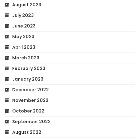
August 2023
July 2023
June 2023
May 2023
April 2023
March 2023
February 2023
January 2023
December 2022
November 2022
October 2022
September 2022
August 2022