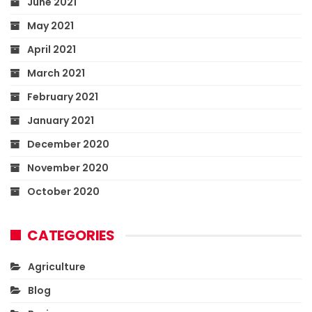
June 2021
May 2021
April 2021
March 2021
February 2021
January 2021
December 2020
November 2020
October 2020
CATEGORIES
Agriculture
Blog