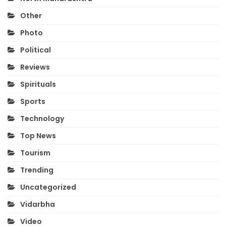
Other
Photo
Political
Reviews
Spirituals
Sports
Technology
Top News
Tourism
Trending
Uncategorized
Vidarbha
Video