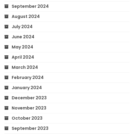
September 2024
August 2024
July 2024
June 2024
May 2024
April 2024
March 2024
February 2024
January 2024
December 2023
November 2023
October 2023
September 2023