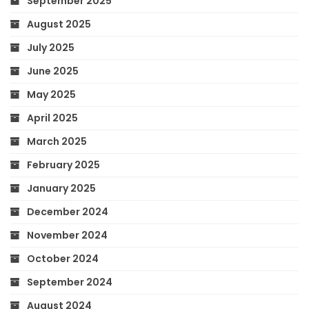
September 2025
August 2025
July 2025
June 2025
May 2025
April 2025
March 2025
February 2025
January 2025
December 2024
November 2024
October 2024
September 2024
August 2024