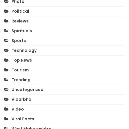
Photo
Political
Reviews
Spirituals
Sports
Technology
Top News
Tourism
Trending
Uncategorized
Vidarbha
Video
Viral Facts
West Maharashtra