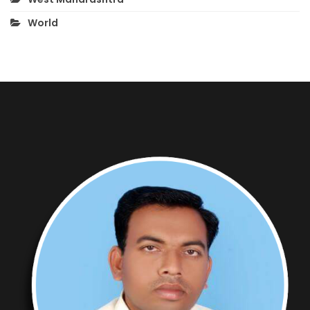
World