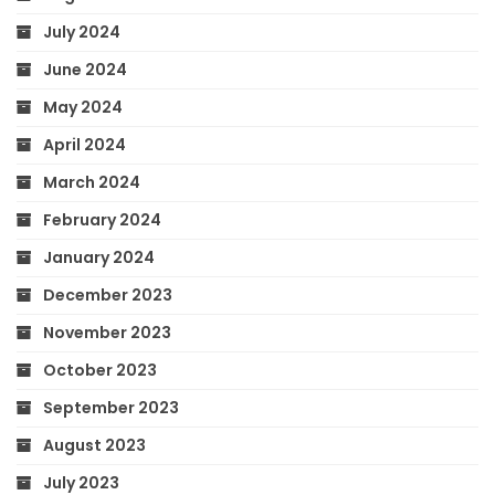
July 2024
June 2024
May 2024
April 2024
March 2024
February 2024
January 2024
December 2023
November 2023
October 2023
September 2023
August 2023
July 2023