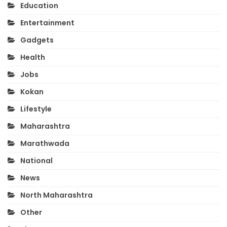
Education
Entertainment
Gadgets
Health
Jobs
Kokan
Lifestyle
Maharashtra
Marathwada
National
News
North Maharashtra
Other