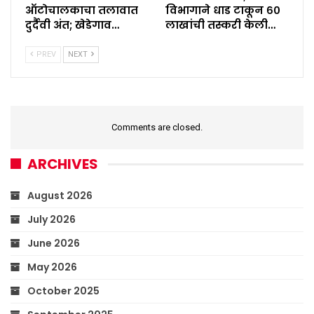
ऑटोचालकाचा तलावात
विभागाने धाड टाकून ६०
दुर्दैवी अंत; खेडेगाव…
लाखांची तस्करी केली…
PREV
NEXT
Comments are closed.
ARCHIVES
August 2026
July 2026
June 2026
May 2026
October 2025