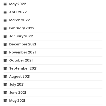
May 2022
April 2022
March 2022
February 2022
January 2022
December 2021
November 2021
October 2021
September 2021
August 2021
July 2021
June 2021
May 2021