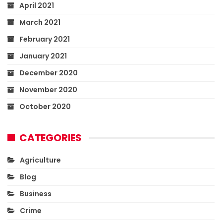
April 2021
March 2021
February 2021
January 2021
December 2020
November 2020
October 2020
CATEGORIES
Agriculture
Blog
Business
Crime