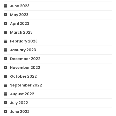
June 2023
May 2023
April 2023
March 2023
February 2023
January 2023
December 2022
November 2022
October 2022
September 2022
August 2022
July 2022
June 2022