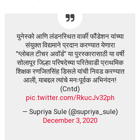
युनेस्को आणि लंडनस्थित वार्की फौंडेशन यांच्या
संयुक्त विद्यमाने प्रदान करण्यात येणारा
"ग्लोबल टीचर अवॉर्ड" या पुरस्कारासाठी या वर्षी
सोलापूर जिल्हा परिषदेच्या परितेवाडी प्राथमिक
शिक्षक रणजितसिंह डिसले यांची निवड करण्यात
आली, याबद्दल त्यांचे मनःपूर्वक अभिनंदन!
(Cntd)
pic.twitter.com/RkucJv32ph
— Supriya Sule (@supriya_sule)
December 3, 2020