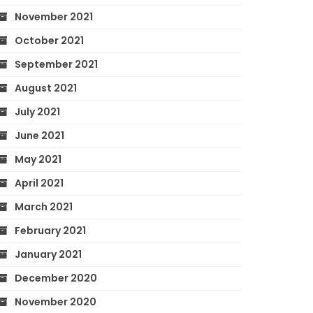
November 2021
October 2021
September 2021
August 2021
July 2021
June 2021
May 2021
April 2021
March 2021
February 2021
January 2021
December 2020
November 2020