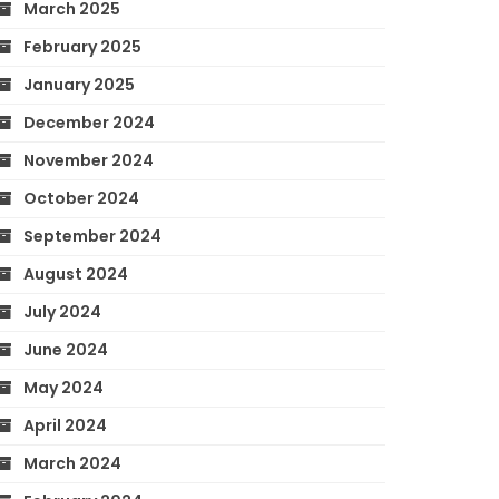
March 2025
February 2025
January 2025
December 2024
November 2024
October 2024
September 2024
August 2024
July 2024
June 2024
May 2024
April 2024
March 2024