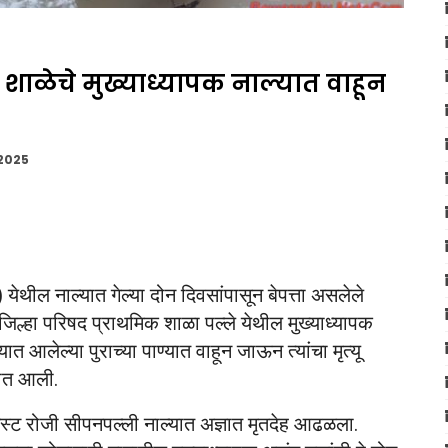
ाळेचे मुख्याध्यापक नाल्यात वाहून
 2025
येथील नाल्यात गेल्या दोन दिवसांपासून बेपत्ता असलेले
जिल्हा परिषद प्राथमिक शाळा पल्ले येथील मुख्याध्यापक
त आलेल्या पुराच्या पाण्यात वाहून जाऊन त्यांचा मृत्यू
यात आली.
्ट रोजी सीपनपल्ली नाल्यात अज्ञात मृतदेह आढळला.