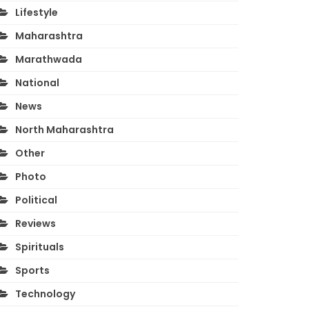
Lifestyle
Maharashtra
Marathwada
National
News
North Maharashtra
Other
Photo
Political
Reviews
Spirituals
Sports
Technology