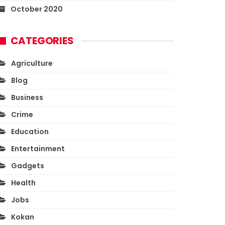
October 2020
CATEGORIES
Agriculture
Blog
Business
Crime
Education
Entertainment
Gadgets
Health
Jobs
Kokan