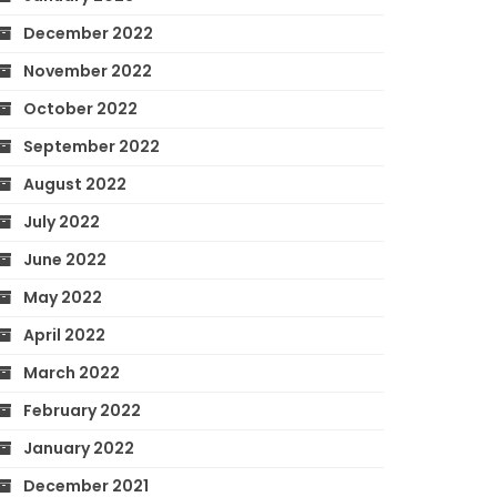
December 2022
November 2022
October 2022
September 2022
August 2022
July 2022
June 2022
May 2022
April 2022
March 2022
February 2022
January 2022
December 2021