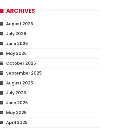
ARCHIVES
August 2026
July 2026
June 2026
May 2026
October 2025
September 2025
August 2025
July 2025
June 2025
May 2025
April 2025