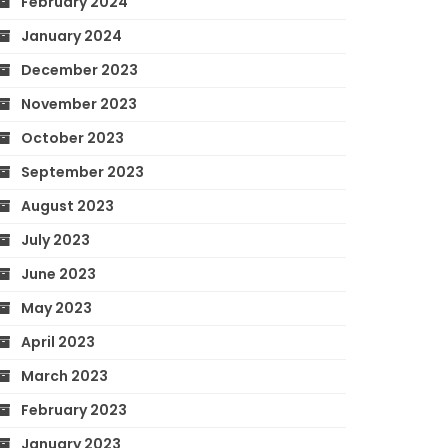
February 2024
January 2024
December 2023
November 2023
October 2023
September 2023
August 2023
July 2023
June 2023
May 2023
April 2023
March 2023
February 2023
January 2023