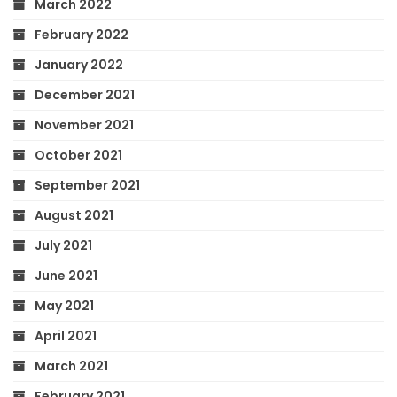
March 2022
February 2022
January 2022
December 2021
November 2021
October 2021
September 2021
August 2021
July 2021
June 2021
May 2021
April 2021
March 2021
February 2021