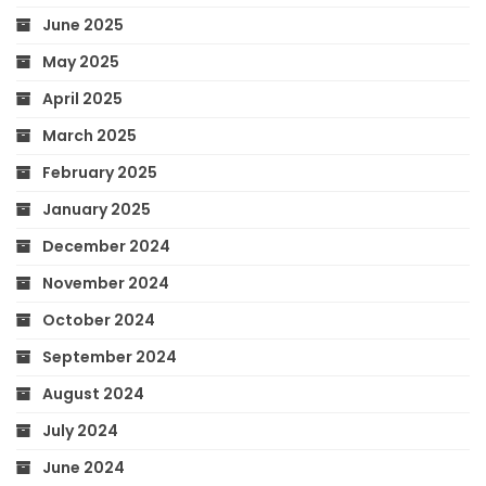
June 2025
May 2025
April 2025
March 2025
February 2025
January 2025
December 2024
November 2024
October 2024
September 2024
August 2024
July 2024
June 2024