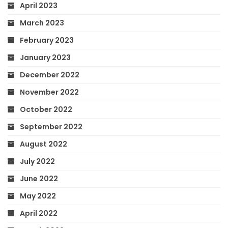
April 2023
March 2023
February 2023
January 2023
December 2022
November 2022
October 2022
September 2022
August 2022
July 2022
June 2022
May 2022
April 2022