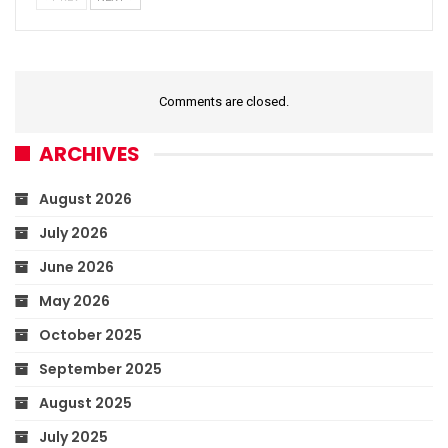
Comments are closed.
ARCHIVES
August 2026
July 2026
June 2026
May 2026
October 2025
September 2025
August 2025
July 2025