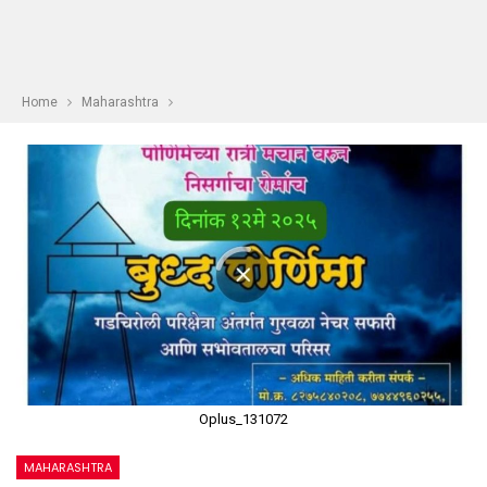
Home
Maharashtra
Oplus_131072
MAHARASHTRA