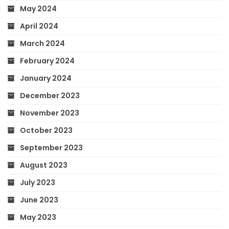
May 2024
April 2024
March 2024
February 2024
January 2024
December 2023
November 2023
October 2023
September 2023
August 2023
July 2023
June 2023
May 2023