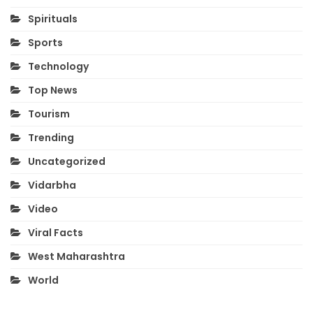
Spirituals
Sports
Technology
Top News
Tourism
Trending
Uncategorized
Vidarbha
Video
Viral Facts
West Maharashtra
World