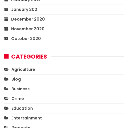
January 2021
December 2020
November 2020
October 2020
CATEGORIES
Agriculture
Blog
Business
Crime
Education
Entertainment
Gadgets