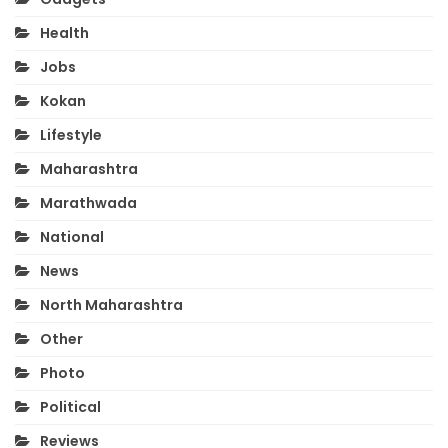
Health
Jobs
Kokan
Lifestyle
Maharashtra
Marathwada
National
News
North Maharashtra
Other
Photo
Political
Reviews