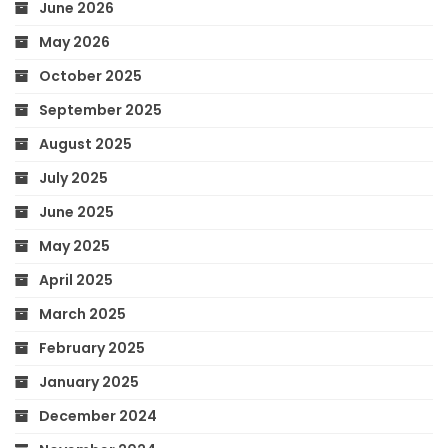
June 2026
May 2026
October 2025
September 2025
August 2025
July 2025
June 2025
May 2025
April 2025
March 2025
February 2025
January 2025
December 2024