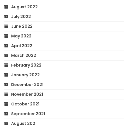
August 2022
July 2022
June 2022
May 2022
April 2022
March 2022
February 2022
January 2022
December 2021
November 2021
October 2021
September 2021
August 2021