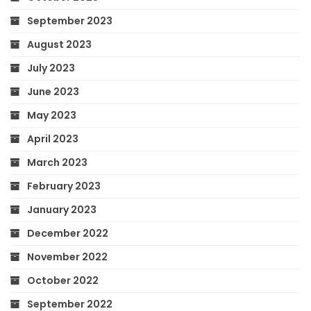
September 2023
August 2023
July 2023
June 2023
May 2023
April 2023
March 2023
February 2023
January 2023
December 2022
November 2022
October 2022
September 2022