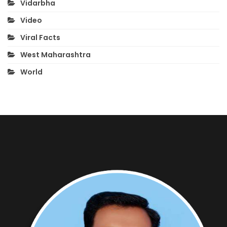
Vidarbha
Video
Viral Facts
West Maharashtra
World