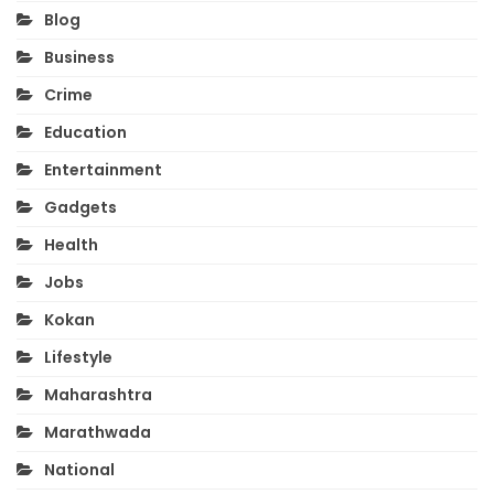
Blog
Business
Crime
Education
Entertainment
Gadgets
Health
Jobs
Kokan
Lifestyle
Maharashtra
Marathwada
National