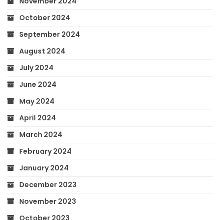
November 2024
October 2024
September 2024
August 2024
July 2024
June 2024
May 2024
April 2024
March 2024
February 2024
January 2024
December 2023
November 2023
October 2023