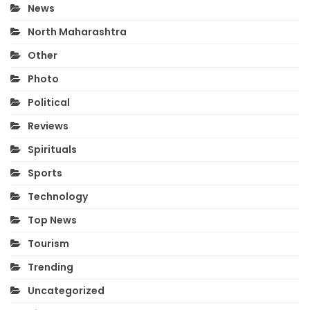
News
North Maharashtra
Other
Photo
Political
Reviews
Spirituals
Sports
Technology
Top News
Tourism
Trending
Uncategorized