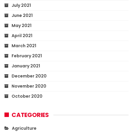
July 2021
June 2021
May 2021
April 2021
March 2021
February 2021
January 2021
December 2020
November 2020
October 2020
CATEGORIES
Agriculture