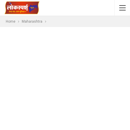
Home
Maharashtra