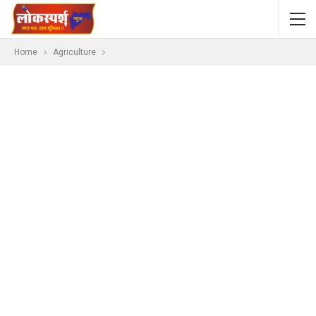
Home
Agriculture