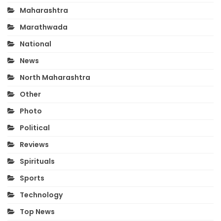
Maharashtra
Marathwada
National
News
North Maharashtra
Other
Photo
Political
Reviews
Spirituals
Sports
Technology
Top News