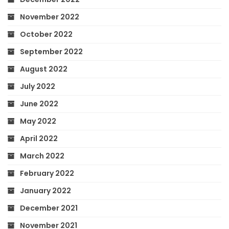
November 2022
October 2022
September 2022
August 2022
July 2022
June 2022
May 2022
April 2022
March 2022
February 2022
January 2022
December 2021
November 2021