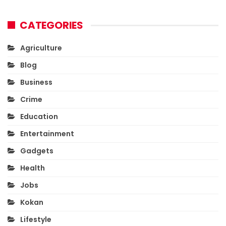
CATEGORIES
Agriculture
Blog
Business
Crime
Education
Entertainment
Gadgets
Health
Jobs
Kokan
Lifestyle