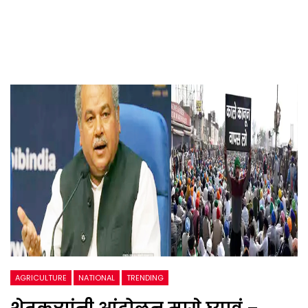
AGRICULTURE
NATIONAL
TRENDING