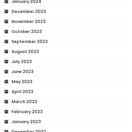
January 2024
December 2023
November 2023
October 2023
September 2023
August 2023
July 2023
June 2023
May 2023
April 2023
March 2023
February 2023
January 2023
December 2022