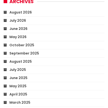
ARCHIVES
August 2026
July 2026
June 2026
May 2026
October 2025
September 2025
August 2025
July 2025
June 2025
May 2025
April 2025
March 2025