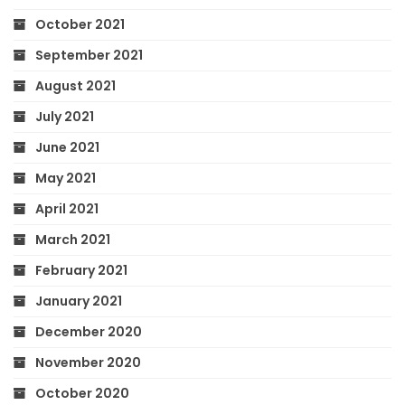
October 2021
September 2021
August 2021
July 2021
June 2021
May 2021
April 2021
March 2021
February 2021
January 2021
December 2020
November 2020
October 2020