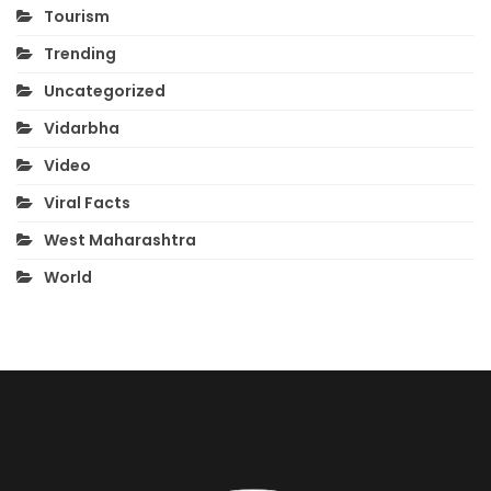
Tourism
Trending
Uncategorized
Vidarbha
Video
Viral Facts
West Maharashtra
World