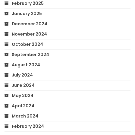
February 2025
January 2025
December 2024
November 2024
October 2024
September 2024
August 2024
July 2024
June 2024
May 2024
April 2024
March 2024
February 2024