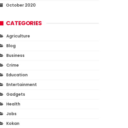
October 2020
CATEGORIES
Agriculture
Blog
Business
Crime
Education
Entertainment
Gadgets
Health
Jobs
Kokan