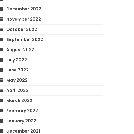
December 2022
November 2022
October 2022
September 2022
August 2022
July 2022
June 2022
May 2022
April 2022
March 2022
February 2022
January 2022
December 2021