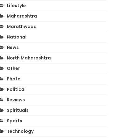
Lifestyle
Maharashtra
Marathwada
National
News
North Maharashtra
Other
Photo
Political
Reviews
Spirituals
Sports
Technology