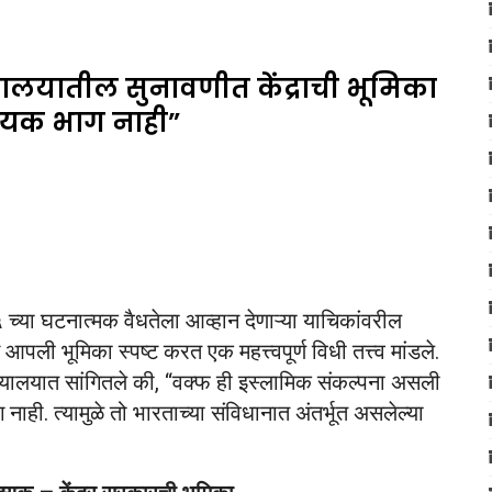
ायालयातील सुनावणीत केंद्राची भूमिका
श्यक भाग नाही”
च्या घटनात्मक वैधतेला आव्हान देणाऱ्या याचिकांवरील
पली भूमिका स्पष्ट करत एक महत्त्वपूर्ण विधी तत्त्व मांडले.
न्यायालयात सांगितले की, “वक्फ ही इस्लामिक संकल्पना असली
ाही. त्यामुळे तो भारताच्या संविधानात अंतर्भूत असलेल्या