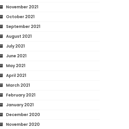
November 2021
October 2021
September 2021
August 2021
July 2021
June 2021
May 2021
April 2021
March 2021
February 2021
January 2021
December 2020
November 2020