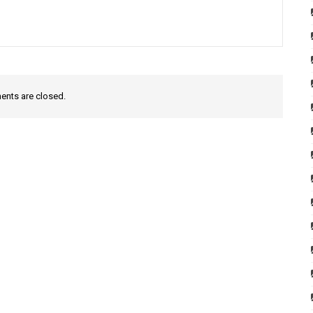
nts are closed.