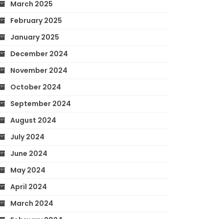
March 2025
February 2025
January 2025
December 2024
November 2024
October 2024
September 2024
August 2024
July 2024
June 2024
May 2024
April 2024
March 2024