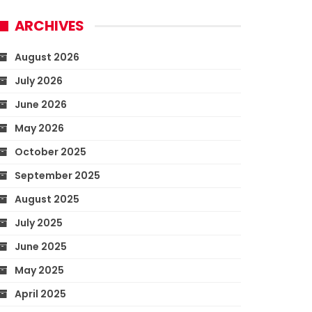
ARCHIVES
August 2026
July 2026
June 2026
May 2026
October 2025
September 2025
August 2025
July 2025
June 2025
May 2025
April 2025