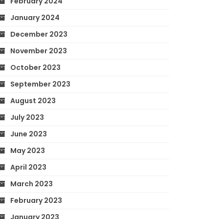
February 2024
January 2024
December 2023
November 2023
October 2023
September 2023
August 2023
July 2023
June 2023
May 2023
April 2023
March 2023
February 2023
January 2023