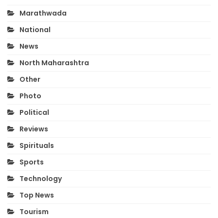
Marathwada
National
News
North Maharashtra
Other
Photo
Political
Reviews
Spirituals
Sports
Technology
Top News
Tourism