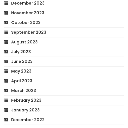
December 2023
November 2023
October 2023
September 2023
August 2023
July 2023
June 2023
May 2023
April 2023
March 2023
February 2023
January 2023
December 2022