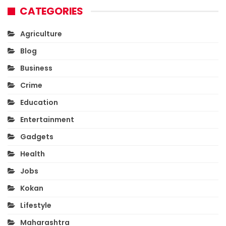
CATEGORIES
Agriculture
Blog
Business
Crime
Education
Entertainment
Gadgets
Health
Jobs
Kokan
Lifestyle
Maharashtra