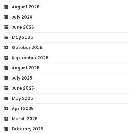
August 2026
July 2026
June 2026
May 2026
October 2025
September 2025
August 2025
July 2025
June 2025
May 2025
April 2025
March 2025
February 2025