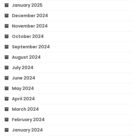
January 2025
December 2024
November 2024
October 2024
September 2024
August 2024
July 2024
June 2024
May 2024
April 2024
March 2024
February 2024
January 2024