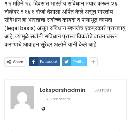
११ महिने १८ दिवसात भारतीय संविधान तयार करून २६
नोव्हेंबर १९४९ रोजी देशाला अर्पित केले असून भारतीय
संविधान हा भारताचा सर्वोच्च कायदा व पायाभूत कायदा
(legal basis) असून संविधान म्हणजेच एकप्रकारे प्राणवायु
आहे, त्यामुळे सर्वांनी संविधान प्रास्ताविकतेचे वाचन घरून
करण्याचे आवाहन सुरेंद्र अलोने यांनी केले आहे.
Facebook
Twitter
Share
Loksparshadmin
1634 Posts
2 Comments