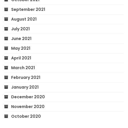
September 2021
August 2021
July 2021
June 2021
May 2021
April 2021
March 2021
February 2021
January 2021
December 2020
November 2020
October 2020