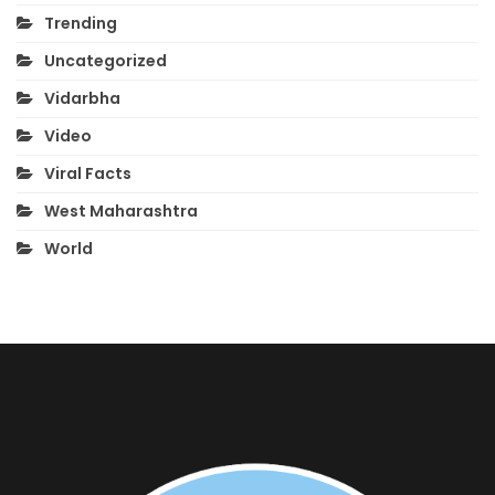
Trending
Uncategorized
Vidarbha
Video
Viral Facts
West Maharashtra
World