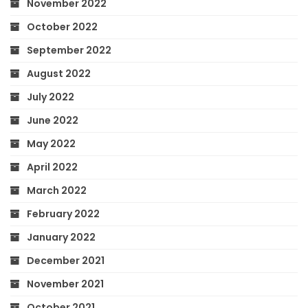
November 2022
October 2022
September 2022
August 2022
July 2022
June 2022
May 2022
April 2022
March 2022
February 2022
January 2022
December 2021
November 2021
October 2021