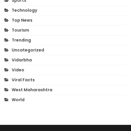
Sports
Technology
Top News
Tourism
Trending
Uncategorized
Vidarbha
Video
Viral Facts
West Maharashtra
World