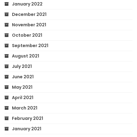
January 2022
December 2021
November 2021
October 2021
September 2021
August 2021
July 2021
June 2021
May 2021
April 2021
March 2021
February 2021
January 2021