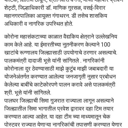
शेट्टी, जिल्हाधिकारी डॉ. माणिक गुरसळ, वसई-विरार
महानगरपालिका आयुक्त गंगाथरन. डी तसेच शासकिय
अधिकारी व नागरिक उपस्थित होते.
कोरोना महासंकटाच्या काळात वैद्यकिय क्षेत्राने उल्लेखनिय
काम केले आहे. या ईमारतीच्या नुतनीकरण केल्याने 100
खाटांचे रूग्णालय जिल्ह्यासाठी उपयोगाचे ठरणार असल्याचे.
पालकमंत्री दादाजी भूसे यांनी सांगितले . नागरिकांनी
कोरोनाला दुर ठेवण्यासाठी माझे कुटुंब माझी जबाबदारी या
योजनेअंतर्गत करण्यात आलेल्या जनजागृती नुसार प्रबोधन
केलेल्या बाबींचे काटेकोरपणे पालन करावे असे पालकमंत्री
श्री. भूसे यांनी सांगितले.
पालघर जिल्ह्याची सिमा गुजरात राज्याला लागून असल्याने
जिल्ह्यातील सिमा भागातील प्रवेश द्वारावर दहा टिम तयार
करण्यात आल्या आहेत. या दहा टीम च्या माध्यमातून चेक
पोस्टवर राज्यात येणाऱ्या नागरिकांची तपासणी करण्यात येणार