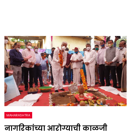
MAHARASHTRA
नागरिकांच्या आरोग्याची काळजी