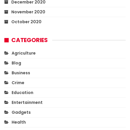
December 2020
November 2020
October 2020
CATEGORIES
Agriculture
Blog
Business
Crime
Education
Entertainment
Gadgets
Health