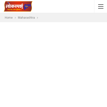
Home
Maharashtra