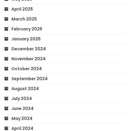
April 2025
March 2025
February 2025
January 2025
December 2024
November 2024
October 2024
September 2024
August 2024
July 2024
June 2024
May 2024
April 2024