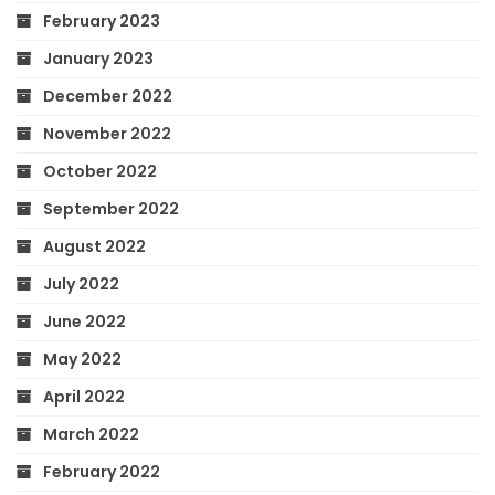
February 2023
January 2023
December 2022
November 2022
October 2022
September 2022
August 2022
July 2022
June 2022
May 2022
April 2022
March 2022
February 2022