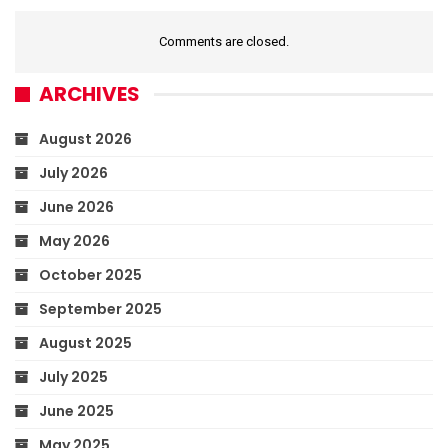
Comments are closed.
ARCHIVES
August 2026
July 2026
June 2026
May 2026
October 2025
September 2025
August 2025
July 2025
June 2025
May 2025