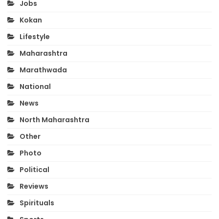
Jobs
Kokan
Lifestyle
Maharashtra
Marathwada
National
News
North Maharashtra
Other
Photo
Political
Reviews
Spirituals