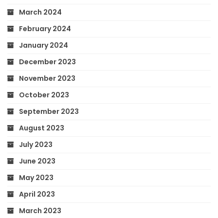
March 2024
February 2024
January 2024
December 2023
November 2023
October 2023
September 2023
August 2023
July 2023
June 2023
May 2023
April 2023
March 2023