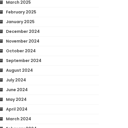
March 2025
February 2025
January 2025
December 2024
November 2024
October 2024
September 2024
August 2024
July 2024
June 2024
May 2024
April 2024
March 2024