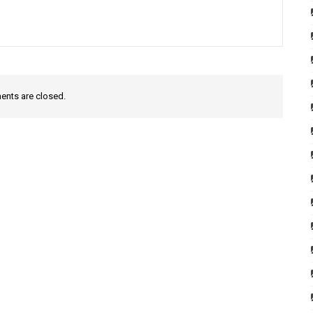
nts are closed.