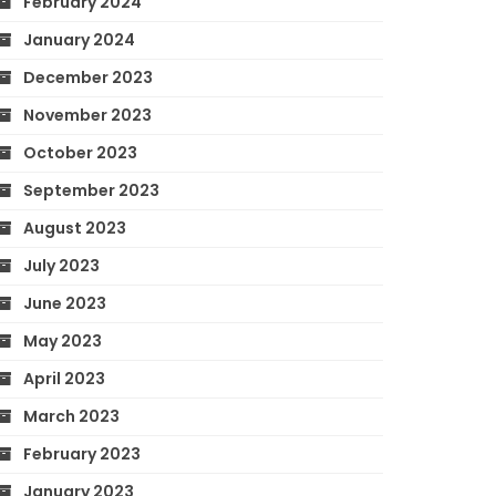
February 2024
January 2024
December 2023
November 2023
October 2023
September 2023
August 2023
July 2023
June 2023
May 2023
April 2023
March 2023
February 2023
January 2023