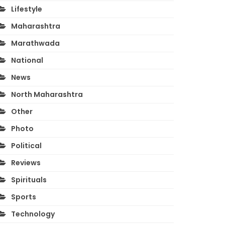
Lifestyle
Maharashtra
Marathwada
National
News
North Maharashtra
Other
Photo
Political
Reviews
Spirituals
Sports
Technology