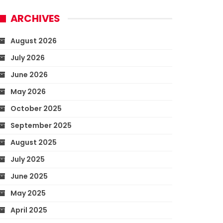
ARCHIVES
August 2026
July 2026
June 2026
May 2026
October 2025
September 2025
August 2025
July 2025
June 2025
May 2025
April 2025