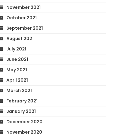
November 2021
October 2021
September 2021
August 2021
July 2021
June 2021
May 2021
April 2021
March 2021
February 2021
January 2021
December 2020
November 2020