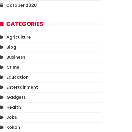
October 2020
CATEGORIES
Agriculture
Blog
Business
Crime
Education
Entertainment
Gadgets
Health
Jobs
Kokan