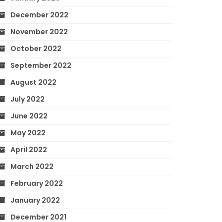
December 2022
November 2022
October 2022
September 2022
August 2022
July 2022
June 2022
May 2022
April 2022
March 2022
February 2022
January 2022
December 2021