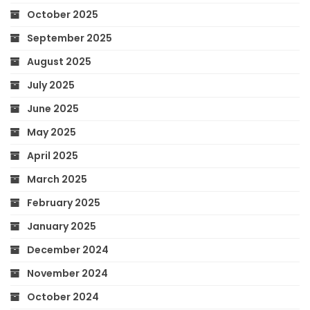
October 2025
September 2025
August 2025
July 2025
June 2025
May 2025
April 2025
March 2025
February 2025
January 2025
December 2024
November 2024
October 2024