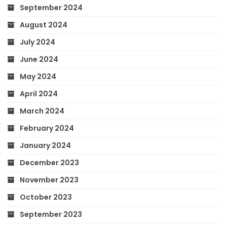
September 2024
August 2024
July 2024
June 2024
May 2024
April 2024
March 2024
February 2024
January 2024
December 2023
November 2023
October 2023
September 2023