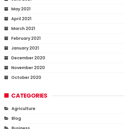
May 2021
April 2021
March 2021
February 2021
January 2021
December 2020
November 2020
October 2020
CATEGORIES
Agriculture
Blog
Business