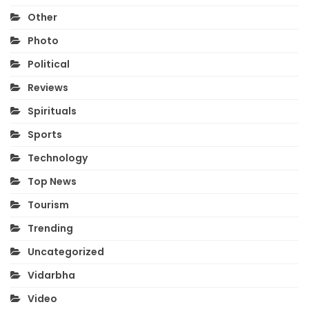
Other
Photo
Political
Reviews
Spirituals
Sports
Technology
Top News
Tourism
Trending
Uncategorized
Vidarbha
Video