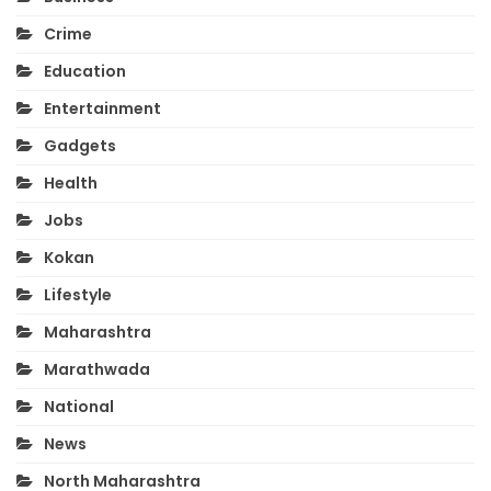
Crime
Education
Entertainment
Gadgets
Health
Jobs
Kokan
Lifestyle
Maharashtra
Marathwada
National
News
North Maharashtra