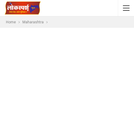
Home
Maharashtra