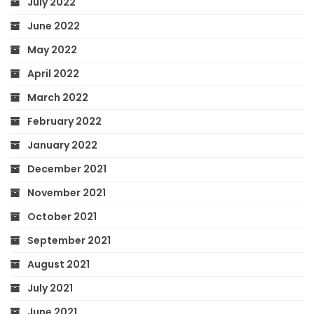
July 2022
June 2022
May 2022
April 2022
March 2022
February 2022
January 2022
December 2021
November 2021
October 2021
September 2021
August 2021
July 2021
June 2021