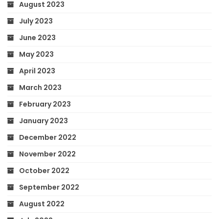
August 2023
July 2023
June 2023
May 2023
April 2023
March 2023
February 2023
January 2023
December 2022
November 2022
October 2022
September 2022
August 2022