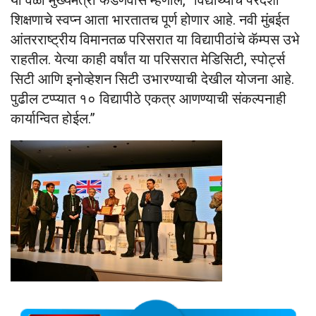
शिक्षणाचे स्वप्न आता भारतातच पूर्ण होणार आहे. नवी मुंबईत
आंतरराष्ट्रीय विमानतळ परिसरात या विद्यापीठांचे कॅम्पस उभे
राहतील. येत्या काही वर्षांत या परिसरात मेडिसिटी, स्पोर्ट्स
सिटी आणि इनोव्हेशन सिटी उभारण्याची देखील योजना आहे.
पुढील टप्प्यात १० विद्यापीठे एकत्र आणण्याची संकल्पनाही
कार्यान्वित होईल.”