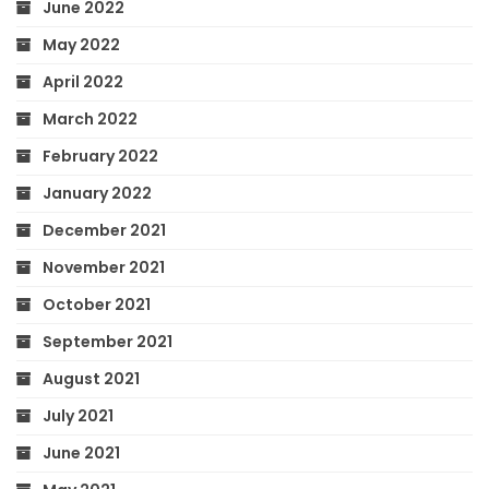
June 2022
May 2022
April 2022
March 2022
February 2022
January 2022
December 2021
November 2021
October 2021
September 2021
August 2021
July 2021
June 2021