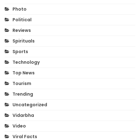
Photo
Political
Reviews
Spirituals
Sports
Technology
Top News
Tourism
Trending
Uncategorized
Vidarbha
Video
Viral Facts