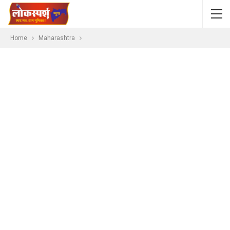
Home
Maharashtra