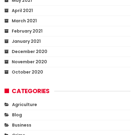
May 2021
April 2021
March 2021
February 2021
January 2021
December 2020
November 2020
October 2020
CATEGORIES
Agriculture
Blog
Business