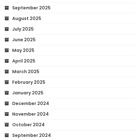
September 2025
August 2025
July 2025
June 2025
May 2025
April 2025
March 2025
February 2025
January 2025
December 2024
November 2024
October 2024
September 2024