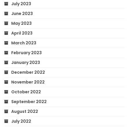
July 2023
June 2023
May 2023
April 2023
March 2023
February 2023
January 2023
December 2022
November 2022
October 2022
September 2022
August 2022
July 2022