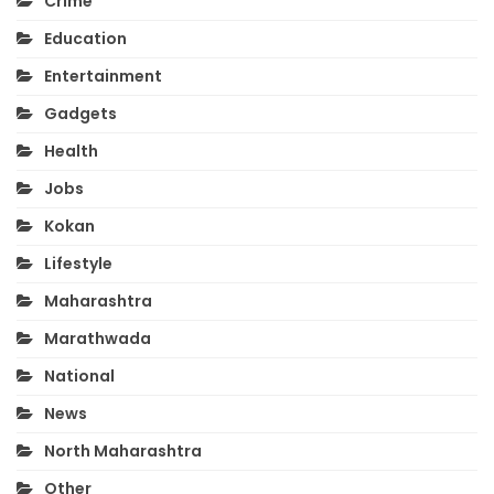
Crime
Education
Entertainment
Gadgets
Health
Jobs
Kokan
Lifestyle
Maharashtra
Marathwada
National
News
North Maharashtra
Other