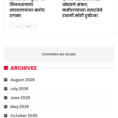
विनयभंगाला
ओढवले संकट;
न्यायालयाचा कठोर
कर्मचाऱ्यांच्या तत्परतेने
दणका
टळली मोठी दुर्घटना
PREV
NEXT
Comments are closed.
ARCHIVES
August 2026
July 2026
June 2026
May 2026
October 2025