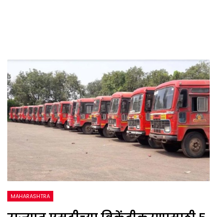
MAHARASHTRA