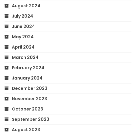
August 2024
July 2024
June 2024
May 2024
April 2024
March 2024
February 2024
January 2024
December 2023
November 2023
October 2023
September 2023
August 2023