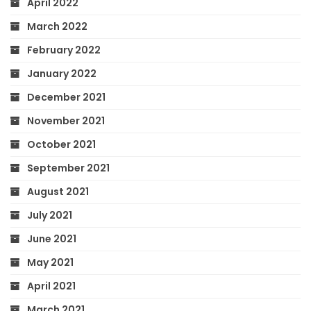
April 2022
March 2022
February 2022
January 2022
December 2021
November 2021
October 2021
September 2021
August 2021
July 2021
June 2021
May 2021
April 2021
March 2021