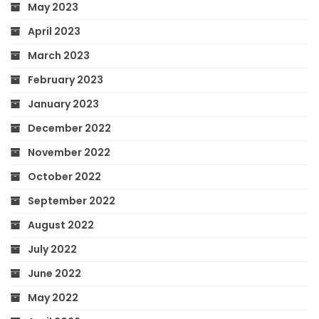
May 2023
April 2023
March 2023
February 2023
January 2023
December 2022
November 2022
October 2022
September 2022
August 2022
July 2022
June 2022
May 2022