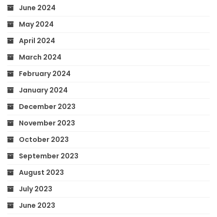
June 2024
May 2024
April 2024
March 2024
February 2024
January 2024
December 2023
November 2023
October 2023
September 2023
August 2023
July 2023
June 2023