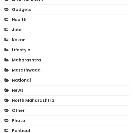
Gadgets
Health
Jobs
Kokan
Lifestyle
Maharashtra
Marathwada
National
News
North Maharashtra
Other
Photo
Political