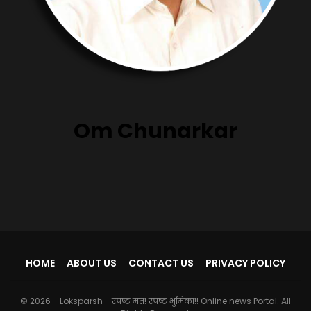
Om Chunarkar
HOME
ABOUT US
CONTACT US
PRIVACY POLICY
© 2026 - Loksparsh - स्पष्ट मत! स्पष्ट भुमिका!! Online news Portal. All