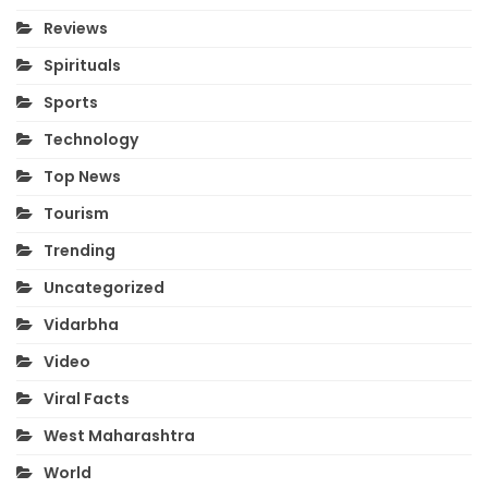
Reviews
Spirituals
Sports
Technology
Top News
Tourism
Trending
Uncategorized
Vidarbha
Video
Viral Facts
West Maharashtra
World