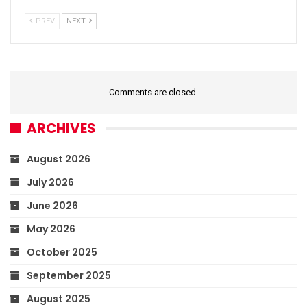
PREV
NEXT
Comments are closed.
ARCHIVES
August 2026
July 2026
June 2026
May 2026
October 2025
September 2025
August 2025