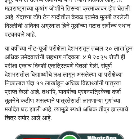
महाराष्ट्राच्या कृषांग जोशीने तिसऱ्या क्रमांकावर झेप घेतली
आहे. यंदाच्या टॉप टेन यादीतील केवळ एकमेव मुलगी ठरलेली
दिल्लीची अविका अग्रवाल हिने मुलींच्या गटात सर्वोच्च स्थान
पटकावले आहे.
या वर्षीच्या नीट-यूजी परीक्षेला देशभरातून तब्बल २० लाखांहून
अधिक उमेदवारांनी सहभाग नोंदवला. ४ मे २०२५ रोजी ही
परीक्षा एकाच दिवशी एकत्रितपणे घेतली गेली. संपूर्ण
देशभरातील विद्यार्थ्यांचे लक्ष लागून असलेल्या या परीक्षेच्या
निकालात यंदा ११ लाखांहून अधिक विद्यार्थ्यांनी पात्रता
प्राप्त केली आहे. तथापि, यावर्षीचा प्रश्नपत्रिकेचा दर्जा
तुलनेने कठीण असल्याने पात्रतेसाठी लागणाऱ्या गुणांच्या
मर्यादेत घट झाली आहे. त्यामुळे स्पर्धा अधिक तीव्र झाल्याचे
चित्र समोर आले आहे.