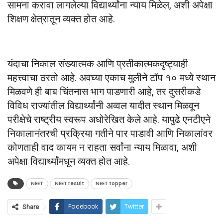
सामना करावा लागलेल्या विद्यार्थ्यांना न्याय मिळेल, अशी अपेक्षा
शिक्षण क्षेत्रातून व्यक्त होत आहे.
यंदाचा निकाल संख्यात्मक आणि प्रतीकात्मकदृष्ट्याही
महत्त्वाचा ठरतो आहे. अवघ्या एकाच मुलीने टॉप १० मध्ये स्थान
मिळवणे ही बाब चिंतनास भाग पाडणारी आहे, तर दुसरीकडे
विविध राज्यांतील विद्यार्थ्यांनी अव्वल यादीत स्थान मिळवून
परीक्षेचे राष्ट्रीय स्वरूप अधोरेखित केले आहे. यापुढे एनटीएने
निकालानंतरची प्रक्रिया गतीने पार पाडावी आणि निकालांवर
कोणताही वाद कायम न राहता सर्वांना न्याय मिळावा, अशी
अपेक्षा विद्यार्थ्यांमधून व्यक्त होत आहे.
NEET
NEET result
NEET topper
Facebook
Twitter
Share