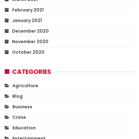
February 2021
January 2021
December 2020
November 2020
October 2020
CATEGORIES
Agriculture
Blog
Business
Crime
Education
Entertainment