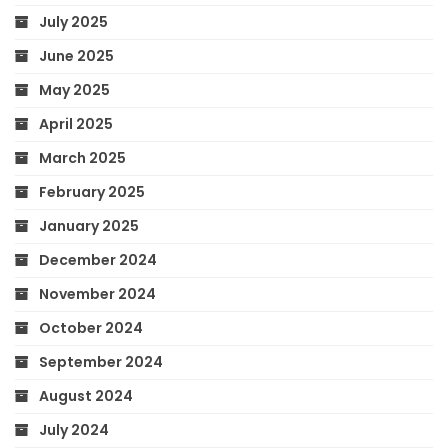
July 2025
June 2025
May 2025
April 2025
March 2025
February 2025
January 2025
December 2024
November 2024
October 2024
September 2024
August 2024
July 2024