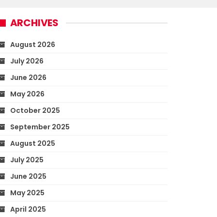
ARCHIVES
August 2026
July 2026
June 2026
May 2026
October 2025
September 2025
August 2025
July 2025
June 2025
May 2025
April 2025