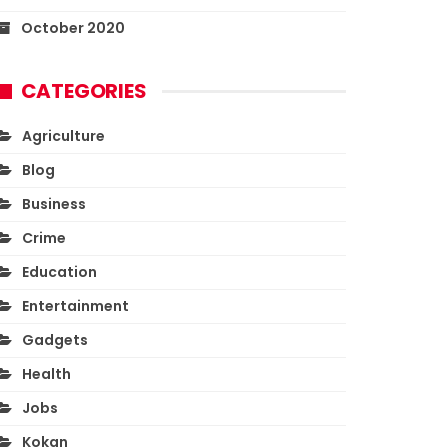
October 2020
CATEGORIES
Agriculture
Blog
Business
Crime
Education
Entertainment
Gadgets
Health
Jobs
Kokan