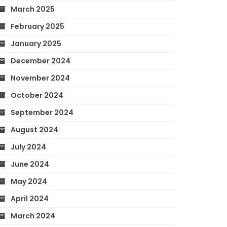
March 2025
February 2025
January 2025
December 2024
November 2024
October 2024
September 2024
August 2024
July 2024
June 2024
May 2024
April 2024
March 2024