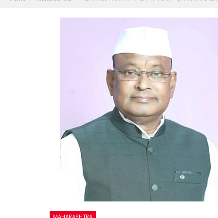
MAHARASHTRA