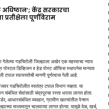
अधिष्ठान’; केंद्र सरकारचा
प्रतीक्षेला पूर्णविराम
 गेलेल्या गडचिरोली जिल्ह्याला अखेर एक महत्त्वाचा न्याय
त्र पोस्टल डिव्हिजन व हेड पोस्ट ऑफिस स्थापनेस मान्यता
ी टपाल स्वायत्ततेची मागणी पूर्णत्वास गेली आहे.
आजवर गडचिरोलीत स्वतंत्र टपाल विभाग नव्हता. या
 संबंधित सेवांसाठी चंद्रपूरचा रस्ता धरावा लागत होता.
र्डर, आधारसंबंधित व्यवहार, ग्रामीण खात्यांतील पेन्शन
्याच्या माध्यमातून चालवाव्या लागत होत्या. यामुळे वेळ, खर्च,