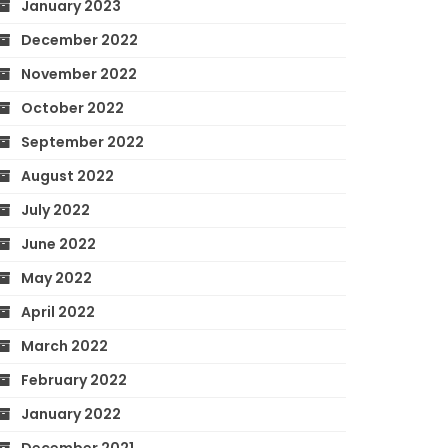
January 2023
December 2022
November 2022
October 2022
September 2022
August 2022
July 2022
June 2022
May 2022
April 2022
March 2022
February 2022
January 2022