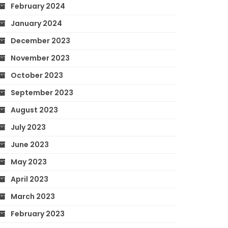
February 2024
January 2024
December 2023
November 2023
October 2023
September 2023
August 2023
July 2023
June 2023
May 2023
April 2023
March 2023
February 2023