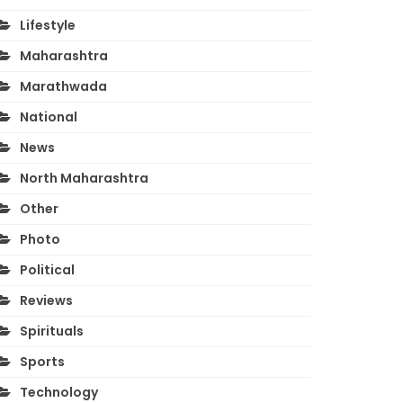
Lifestyle
Maharashtra
Marathwada
National
News
North Maharashtra
Other
Photo
Political
Reviews
Spirituals
Sports
Technology