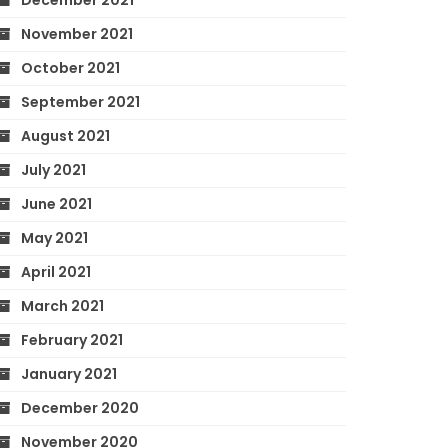
December 2021
November 2021
October 2021
September 2021
August 2021
July 2021
June 2021
May 2021
April 2021
March 2021
February 2021
January 2021
December 2020
November 2020