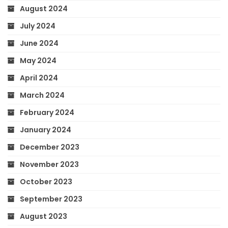
August 2024
July 2024
June 2024
May 2024
April 2024
March 2024
February 2024
January 2024
December 2023
November 2023
October 2023
September 2023
August 2023