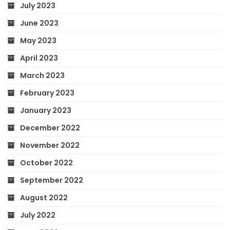
July 2023
June 2023
May 2023
April 2023
March 2023
February 2023
January 2023
December 2022
November 2022
October 2022
September 2022
August 2022
July 2022