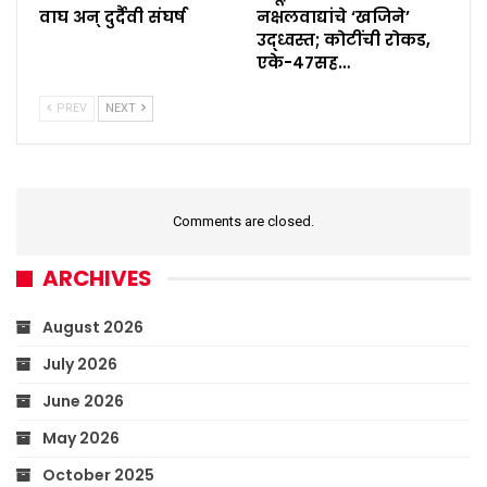
वाघ अन् दुर्दैवी संघर्ष
नक्षलवाद्यांचे ‘खजिने’
उद्ध्वस्त; कोटींची रोकड,
एके-४७सह…
PREV
NEXT
Comments are closed.
ARCHIVES
August 2026
July 2026
June 2026
May 2026
October 2025