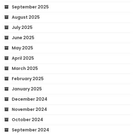
September 2025
August 2025
July 2025
June 2025
May 2025
April 2025
March 2025
February 2025
January 2025
December 2024
November 2024
October 2024
September 2024