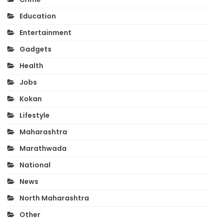
Education
Entertainment
Gadgets
Health
Jobs
Kokan
Lifestyle
Maharashtra
Marathwada
National
News
North Maharashtra
Other