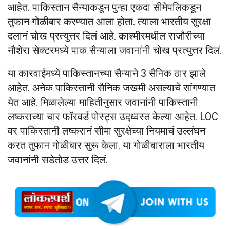
आहेत. पाकिस्तान सैन्याकडून पुन्हा एकदा सीमेपलिकडून
तुफान गोळीबार करण्यात आला होता. त्याला भारतीय सुरक्षा
दलानं चोख प्रत्युत्तर दिलं आहे. काश्मीरमधील राजौरीच्या
नौशेरा सेक्टरमध्ये पाक सैन्याला जवानांनी चोख प्रत्युत्तर दिलं.
या कारवाईमध्ये पाकिस्तानच्या सैन्याने 3 सैनिक ठार झाले
आहेत. अनेक पाकिस्तानी सैनिक जखमी असल्याचे सांगण्यात
येत आहे. मिळालेल्या माहितीनुसार जवानांनी पाकिस्तानी
लष्कराच्या चार फॉरवर्ड पोस्ट्स उद्ध्वस्त केल्या आहेत. LOC
वर पाकिस्तानी लष्करानं सीमा सुरक्षेच्या नियमाचं उल्लंघन
करत तुफान गोळीबार सुरू केला. या गोळीबाराला भारतीय
जवानांनी सडेतोड उत्तर दिलं.