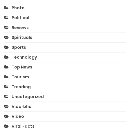
Photo
Political
Reviews
Spirituals
Sports
Technology
Top News
Tourism
Trending
Uncategorized
Vidarbha
Video
Viral Facts