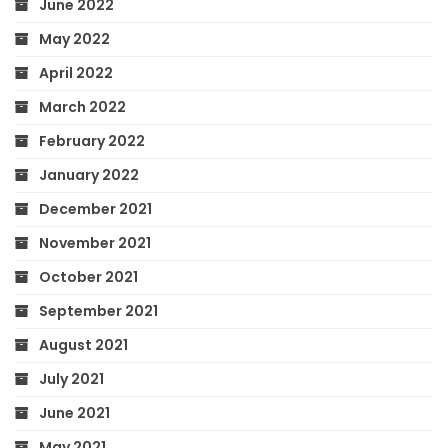
June 2022
May 2022
April 2022
March 2022
February 2022
January 2022
December 2021
November 2021
October 2021
September 2021
August 2021
July 2021
June 2021
May 2021