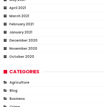
April 2021
March 2021
February 2021
January 2021
December 2020
November 2020
October 2020
CATEGORIES
Agriculture
Blog
Business
Crime