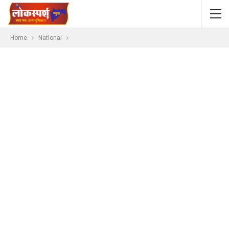
Home
National