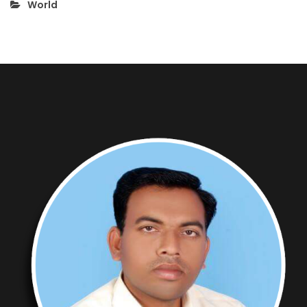
World