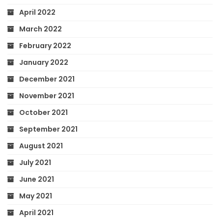
April 2022
March 2022
February 2022
January 2022
December 2021
November 2021
October 2021
September 2021
August 2021
July 2021
June 2021
May 2021
April 2021