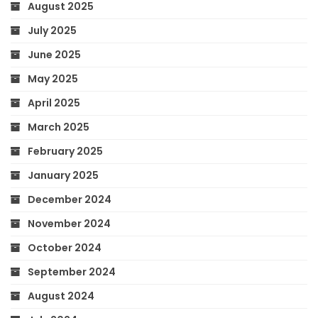
August 2025
July 2025
June 2025
May 2025
April 2025
March 2025
February 2025
January 2025
December 2024
November 2024
October 2024
September 2024
August 2024