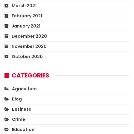
March 2021
February 2021
January 2021
December 2020
November 2020
October 2020
CATEGORIES
Agriculture
Blog
Business
Crime
Education