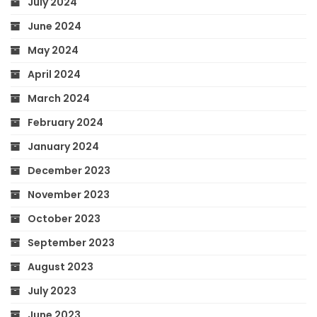
July 2024
June 2024
May 2024
April 2024
March 2024
February 2024
January 2024
December 2023
November 2023
October 2023
September 2023
August 2023
July 2023
June 2023