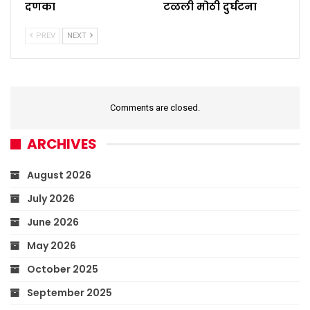
दणका
टळली मोठी दुर्घटना
PREV
NEXT
Comments are closed.
ARCHIVES
August 2026
July 2026
June 2026
May 2026
October 2025
September 2025