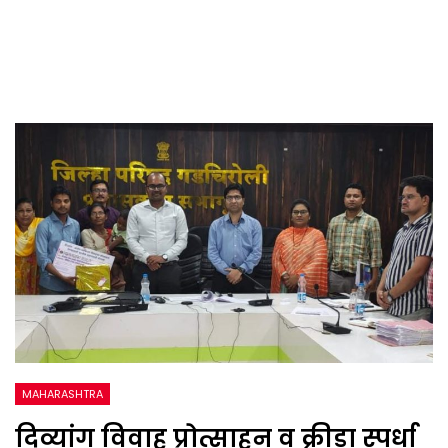
MAHARASHTRA
दिव्यांग विवाह प्रोत्साहन व क्रीडा स्पर्धा