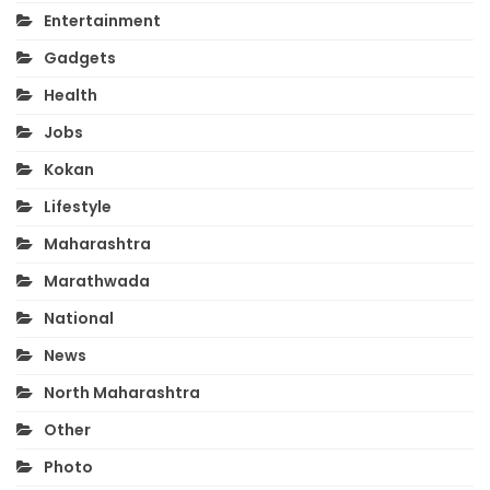
Entertainment
Gadgets
Health
Jobs
Kokan
Lifestyle
Maharashtra
Marathwada
National
News
North Maharashtra
Other
Photo