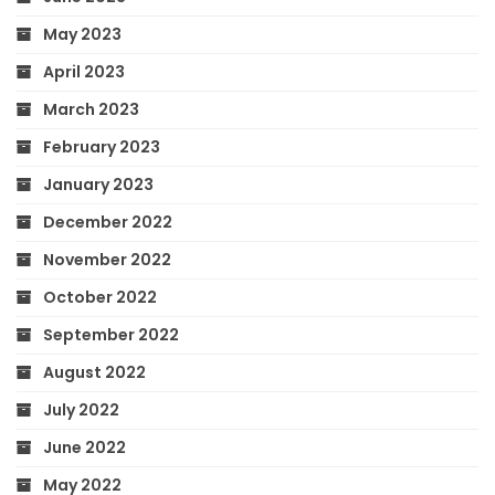
May 2023
April 2023
March 2023
February 2023
January 2023
December 2022
November 2022
October 2022
September 2022
August 2022
July 2022
June 2022
May 2022