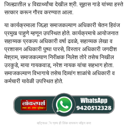
जिल्ह्यातील ४ विद्यार्थ्यांचा देखील श्री. सुहास गाडे यांच्या हस्ते
सत्कार करून गौरव करण्यात आला.
या कार्यक्रमाला जिल्हा समाजकल्याण अधिकारी चेतन हिवंज
प्रमुख पाहुणे म्हणून उपस्थित होते. कार्यक्रमाचे आयोजनात
सहाय्यक प्रकल्प अधिकारी वर्षा ढवळे, सहाय्यक लेखा व
प्रशासन अधिकारी पुष्पा पारसे, विस्तार अधिकारी जगदीश
मेश्राम, समाजकल्याण निरीक्षक निलेश तोरे तसेच निखील
उरकुडे, माया गायकवाड, नरेश नायक यांचा सहभाग होता.
समाजकल्याण विभागाचे तसेच दिव्यांग शाळांचे अधिकारी व
कर्मचारी यावेळी उपस्थित होते.
व्हॉट्सअॅप ग्रुप ही लिंक वापरून जॉइन करा