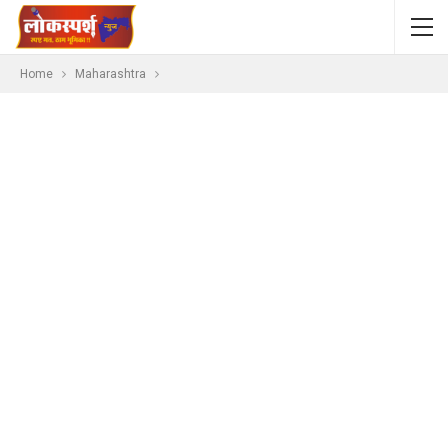
Home
Maharashtra