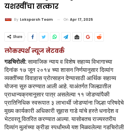
यशस्वींचा सत्कार
On
Apr 17, 2025
By
Loksparsh Team
Share
लोकस्पर्श न्यूज नेटवर्क
गडचिरोली:
सामाजिक न्याय व विशेष सहाय्य विभागाच्या
दिनांक १७ जून २०१४ च्या शासन निर्णयानुसार दिव्यांग
व्यक्तींच्या विवाहास प्रोत्साहन देण्यासाठी आर्थिक सहाय्य
योजना सुरु करण्यात आली आहे. याअंतर्गत जिल्ह्यातील
प्राधान्यक्रमानुसार पात्र असलेल्या ११ जोडप्यांपैकी
प्रातिनिधिक स्वरूपात ३ लाभार्थी जोडप्यांना जिल्हा परिषदेचे
मुख्य कार्यकारी अधिकारी सुहास गाडे यांचे हस्ते धनादेश व
भेटवस्तू वितरित करण्यात आल्या. यासोबतच राज्यस्तरीय
दिव्यांग मुलांच्या क्रीडा स्पर्धांमध्ये यश मिळवलेल्या गडचिरोली