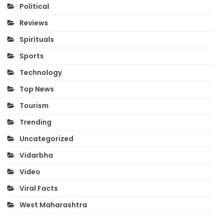
Political
Reviews
Spirituals
Sports
Technology
Top News
Tourism
Trending
Uncategorized
Vidarbha
Video
Viral Facts
West Maharashtra