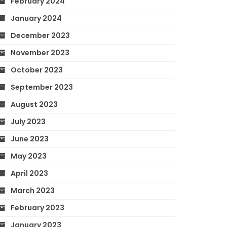
February 2024
January 2024
December 2023
November 2023
October 2023
September 2023
August 2023
July 2023
June 2023
May 2023
April 2023
March 2023
February 2023
January 2023