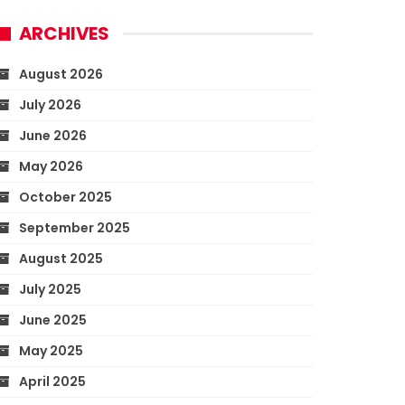
ARCHIVES
August 2026
July 2026
June 2026
May 2026
October 2025
September 2025
August 2025
July 2025
June 2025
May 2025
April 2025