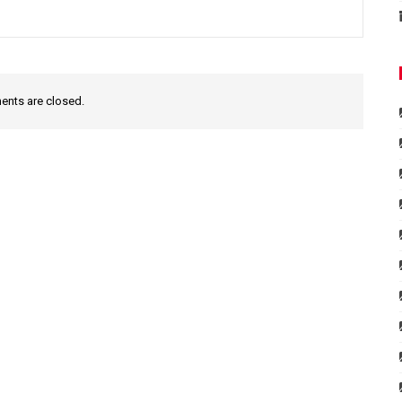
nts are closed.