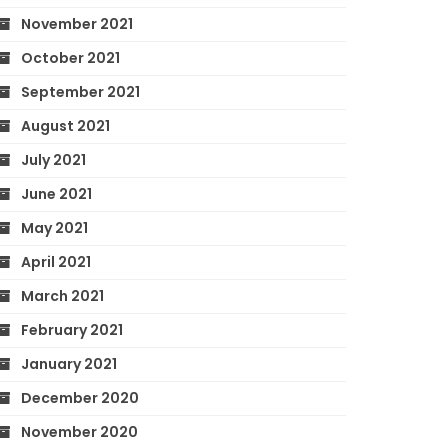
November 2021
October 2021
September 2021
August 2021
July 2021
June 2021
May 2021
April 2021
March 2021
February 2021
January 2021
December 2020
November 2020