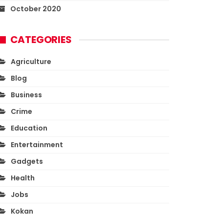
October 2020
CATEGORIES
Agriculture
Blog
Business
Crime
Education
Entertainment
Gadgets
Health
Jobs
Kokan