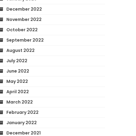
December 2022
November 2022
October 2022
September 2022
August 2022
July 2022
June 2022
May 2022
April 2022
March 2022
February 2022
January 2022
December 2021