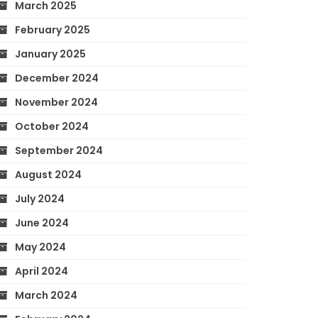
March 2025
February 2025
January 2025
December 2024
November 2024
October 2024
September 2024
August 2024
July 2024
June 2024
May 2024
April 2024
March 2024