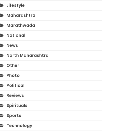
Lifestyle
Maharashtra
Marathwada
National
News
North Maharashtra
Other
Photo
Political
Reviews
Spirituals
Sports
Technology