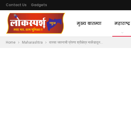
Contact Us
Gadgets
मुख्य बातम्या
महाराष्ट्र
Home
Maharashtra
वारसा जतनाची प्रेरणा श्रीक्षेत्र मार्कंडातून…