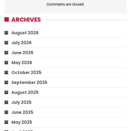
Comments are closed.
ARCHIVES
August 2026
July 2026
June 2026
May 2026
October 2025
September 2025
August 2025
July 2025
June 2025
May 2025