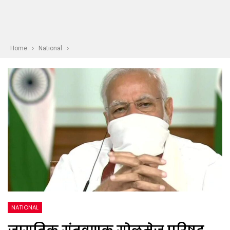
Home
National
NATIONAL