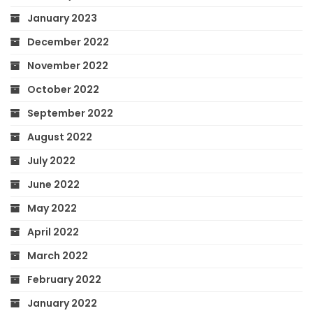
January 2023
December 2022
November 2022
October 2022
September 2022
August 2022
July 2022
June 2022
May 2022
April 2022
March 2022
February 2022
January 2022