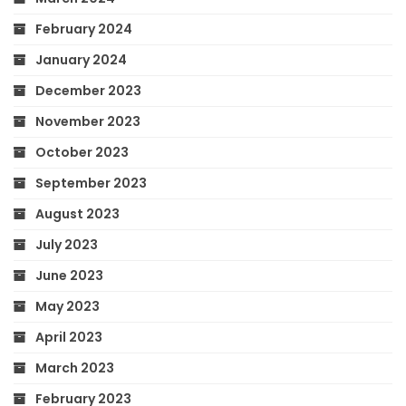
February 2024
January 2024
December 2023
November 2023
October 2023
September 2023
August 2023
July 2023
June 2023
May 2023
April 2023
March 2023
February 2023