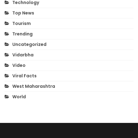
Technology
Top News
Tourism
Trending
Uncategorized
Vidarbha
Video
Viral Facts
West Maharashtra
World