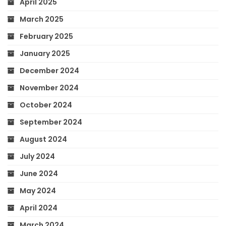
April 2025
March 2025
February 2025
January 2025
December 2024
November 2024
October 2024
September 2024
August 2024
July 2024
June 2024
May 2024
April 2024
March 2024