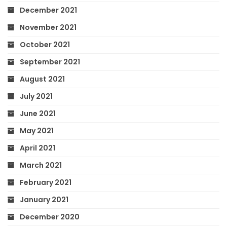
December 2021
November 2021
October 2021
September 2021
August 2021
July 2021
June 2021
May 2021
April 2021
March 2021
February 2021
January 2021
December 2020