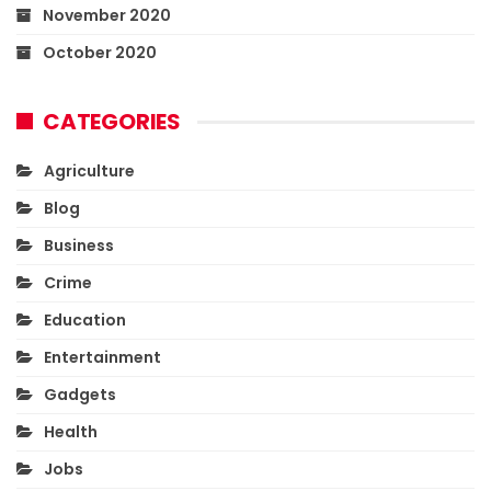
November 2020
October 2020
CATEGORIES
Agriculture
Blog
Business
Crime
Education
Entertainment
Gadgets
Health
Jobs