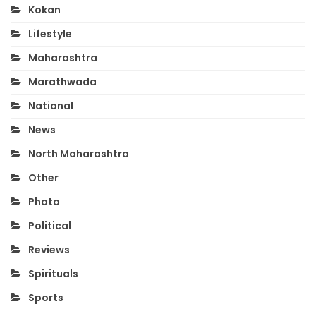
Kokan
Lifestyle
Maharashtra
Marathwada
National
News
North Maharashtra
Other
Photo
Political
Reviews
Spirituals
Sports