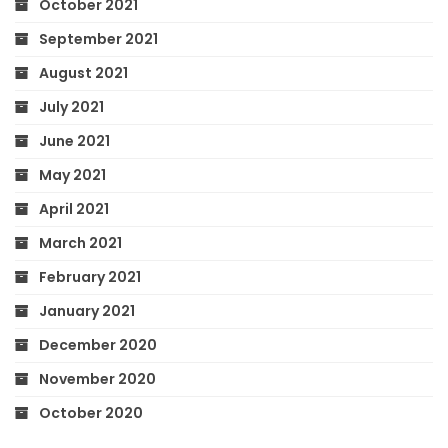
October 2021
September 2021
August 2021
July 2021
June 2021
May 2021
April 2021
March 2021
February 2021
January 2021
December 2020
November 2020
October 2020