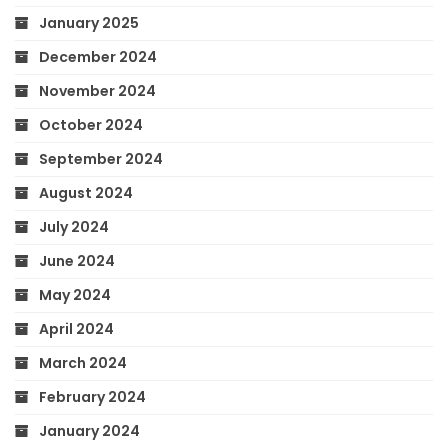
January 2025
December 2024
November 2024
October 2024
September 2024
August 2024
July 2024
June 2024
May 2024
April 2024
March 2024
February 2024
January 2024