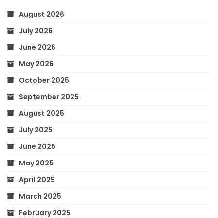
August 2026
July 2026
June 2026
May 2026
October 2025
September 2025
August 2025
July 2025
June 2025
May 2025
April 2025
March 2025
February 2025