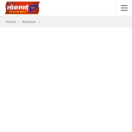
Home
National