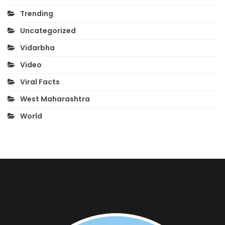
Trending
Uncategorized
Vidarbha
Video
Viral Facts
West Maharashtra
World