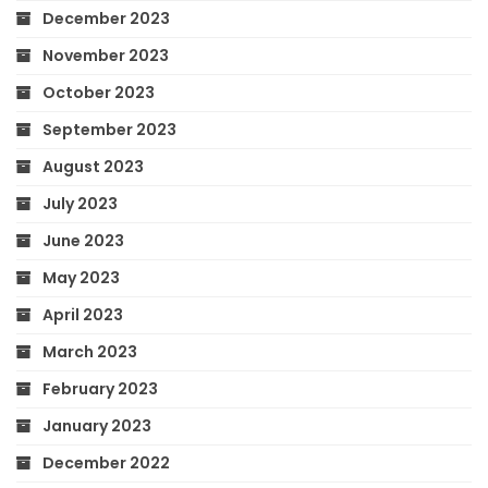
December 2023
November 2023
October 2023
September 2023
August 2023
July 2023
June 2023
May 2023
April 2023
March 2023
February 2023
January 2023
December 2022