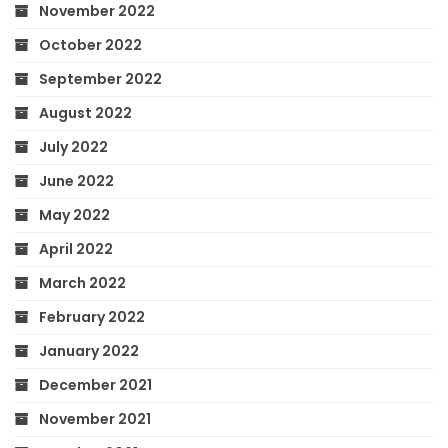
November 2022
October 2022
September 2022
August 2022
July 2022
June 2022
May 2022
April 2022
March 2022
February 2022
January 2022
December 2021
November 2021