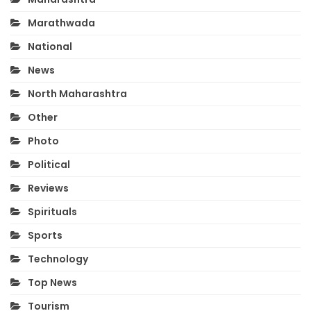
Marathwada
National
News
North Maharashtra
Other
Photo
Political
Reviews
Spirituals
Sports
Technology
Top News
Tourism