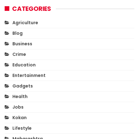
CATEGORIES
Agriculture
Blog
Business
Crime
Education
Entertainment
Gadgets
Health
Jobs
Kokan
Lifestyle
Maharashtra